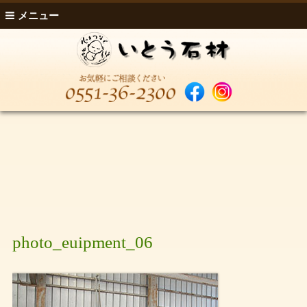
メニュー
photo_euipment_06