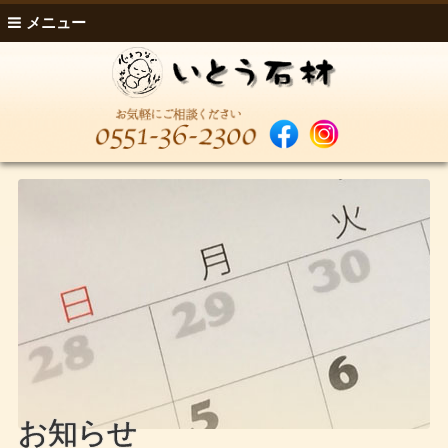
メニュー
お知らせ