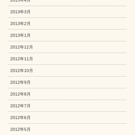
2013年3月
2013年2月
2013年1月
2012年12月
2012年11月
2012年10月
2012年9月
2012年8月
2012年7月
2012年6月
2012年5月