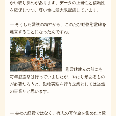
かい取り決めがあります。データの正当性と信頼性
を確保しつつ、尊い命に最大限配慮しています。
― そうした愛護の精神から、このたび動物慰霊碑を
建立することになったんですね。
慰霊碑建立の前にも
毎年慰霊祭は行っていましたが、やはり形あるもの
が必要だろうと。動物実験を行う企業としては当然
の事業だと思います。
― 会社の経費ではなく、有志の寄付金を集めたと聞