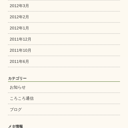
2012年3月
2012年2月
2012年1月
2011年12月
2011年10月
2011年6月
カテゴリー
お知らせ
ころころ通信
ブログ
メタ情報