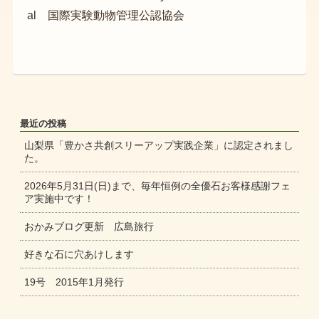
al 国際実験動物管理公認協会
最近の投稿
山梨県「豊かさ共創スリーアップ実践企業」に認定されまし
た。
2026年5月31日(日)まで、毎年恒例の全優石お客様感謝フェ
ア実施中です！
おかみブログ更新 広島旅行
好きな石に穴あけします
19号 2015年1月発行