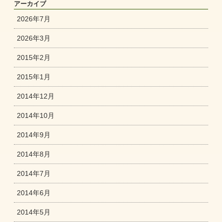
アーカイブ
2026年7月
2026年3月
2015年2月
2015年1月
2014年12月
2014年10月
2014年9月
2014年8月
2014年7月
2014年6月
2014年5月