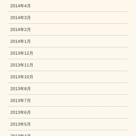
2014年4月
2014年3月
2014年2月
2014年1月
2013年12月
2013年11月
2013年10月
2013年8月
2013年7月
2013年6月
2013年5月
2013年4月