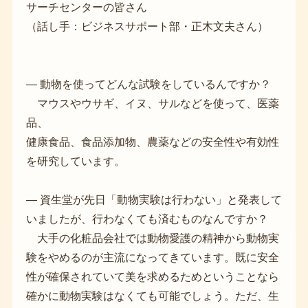
サーチセンターの皆さん
（話し手：ビジネスサポート部・正木文夫さん）
― 動物を使ってどんな試験をしているんですか？
マウスやウサギ、イヌ、サルなどを使って、医薬
品、
健康食品、食品添加物、農薬などの安全性や有効性
を研究しています。
― 資生堂が先日「動物実験は行わない」と発表して
いましたが、行わなくても済むものなんですか？
大手の化粧品会社では動物愛護の精神から動物実
験をやめるのが主流になってきています。既に安全
性が確保されていて美を求めるためということなら
確かに動物実験はなくても可能でしょう。ただ、生