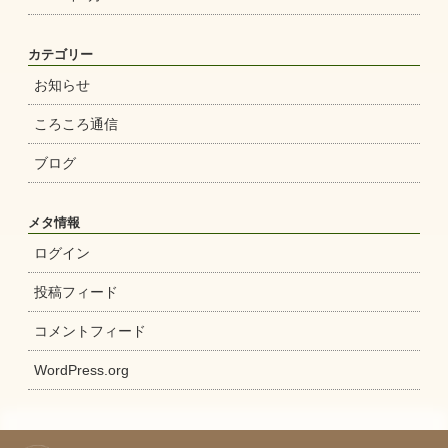
カテゴリー
お知らせ
ころころ通信
ブログ
メタ情報
ログイン
投稿フィード
コメントフィード
WordPress.org