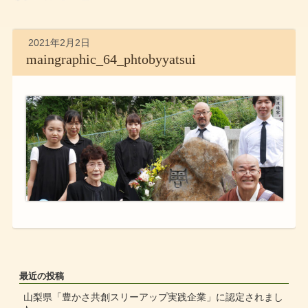
2021年2月2日
maingraphic_64_phtobyyatsui
最近の投稿
山梨県「豊かさ共創スリーアップ実践企業」に認定されまし