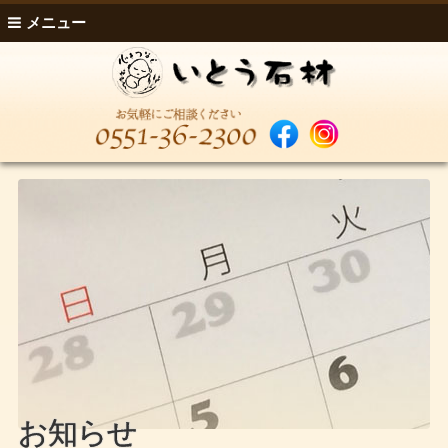
メニュー
お知らせ