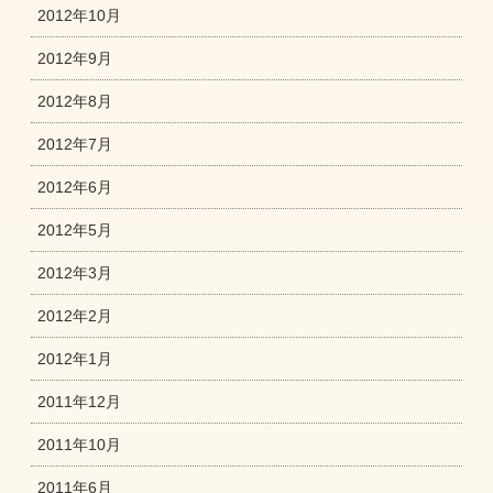
2012年10月
2012年9月
2012年8月
2012年7月
2012年6月
2012年5月
2012年3月
2012年2月
2012年1月
2011年12月
2011年10月
2011年6月