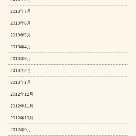
2013年7月
2013年6月
2013年5月
2013年4月
2013年3月
2013年2月
2013年1月
2012年12月
2012年11月
2012年10月
2012年9月