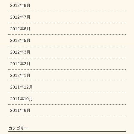
2012年8月
2012年7月
2012年6月
2012年5月
2012年3月
2012年2月
2012年1月
2011年12月
2011年10月
2011年6月
カテゴリー