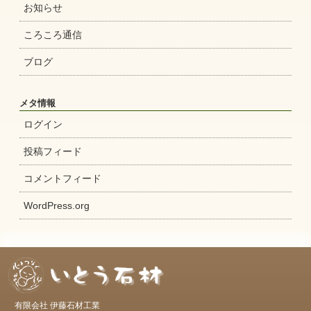
お知らせ
ころころ通信
ブログ
メタ情報
ログイン
投稿フィード
コメントフィード
WordPress.org
有限会社 伊藤石材工業