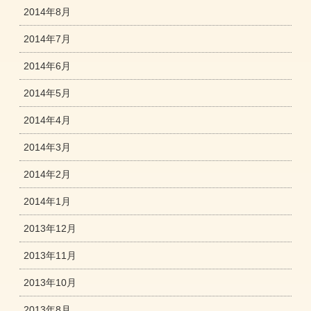
2014年8月
2014年7月
2014年6月
2014年5月
2014年4月
2014年3月
2014年2月
2014年1月
2013年12月
2013年11月
2013年10月
2013年8月