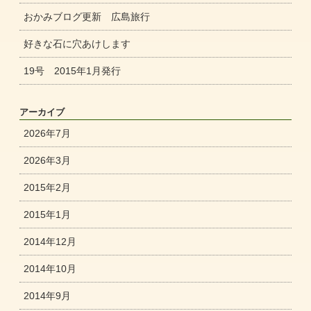
おかみブログ更新 広島旅行
好きな石に穴あけします
19号 2015年1月発行
アーカイブ
2026年7月
2026年3月
2015年2月
2015年1月
2014年12月
2014年10月
2014年9月