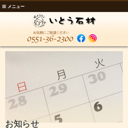
メニュー
お知らせ