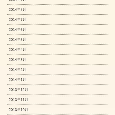
2014年8月
2014年7月
2014年6月
2014年5月
2014年4月
2014年3月
2014年2月
2014年1月
2013年12月
2013年11月
2013年10月