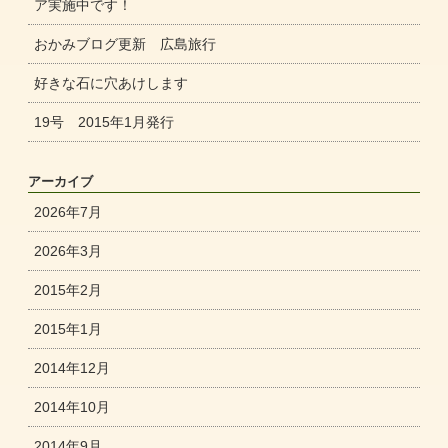
ア実施中です！
おかみブログ更新 広島旅行
好きな石に穴あけします
19号 2015年1月発行
アーカイブ
2026年7月
2026年3月
2015年2月
2015年1月
2014年12月
2014年10月
2014年9月