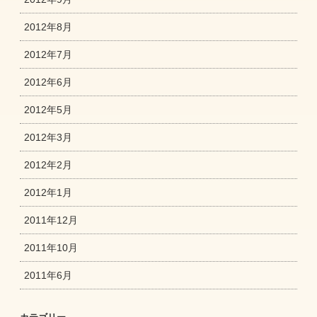
2012年8月
2012年7月
2012年6月
2012年5月
2012年3月
2012年2月
2012年1月
2011年12月
2011年10月
2011年6月