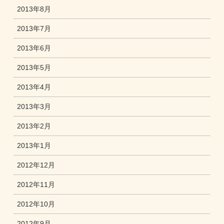
2013年8月
2013年7月
2013年6月
2013年5月
2013年4月
2013年3月
2013年2月
2013年1月
2012年12月
2012年11月
2012年10月
2012年9月