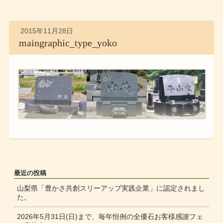
2015年11月28日
maingraphic_type_yoko
最近の投稿
山梨県「豊かさ共創スリーアップ実践企業」に認定されまし
た。
2026年5月31日(日)まで、毎年恒例の全優石お客様感謝フェ