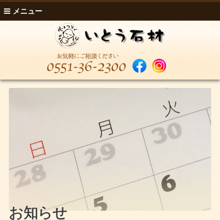
メニュー
お知らせ