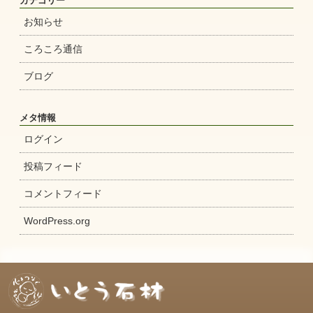
カテゴリー
お知らせ
ころころ通信
ブログ
メタ情報
ログイン
投稿フィード
コメントフィード
WordPress.org