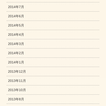
2014年7月
2014年6月
2014年5月
2014年4月
2014年3月
2014年2月
2014年1月
2013年12月
2013年11月
2013年10月
2013年8月