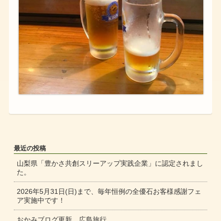
最近の投稿
山梨県「豊かさ共創スリーアップ実践企業」に認定されまし
た。
2026年5月31日(日)まで、毎年恒例の全優石お客様感謝フェ
ア実施中です！
おかみブログ更新 広島旅行