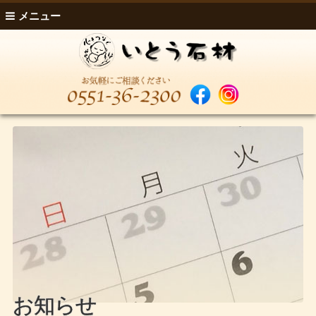
メニュー
お知らせ