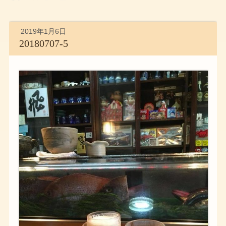
2019年1月6日
20180707-5