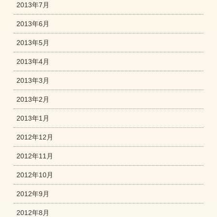
2013年7月
2013年6月
2013年5月
2013年4月
2013年3月
2013年2月
2013年1月
2012年12月
2012年11月
2012年10月
2012年9月
2012年8月