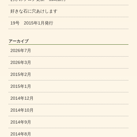
好きな石に穴あけします
19号 2015年1月発行
アーカイブ
2026年7月
2026年3月
2015年2月
2015年1月
2014年12月
2014年10月
2014年9月
2014年8月