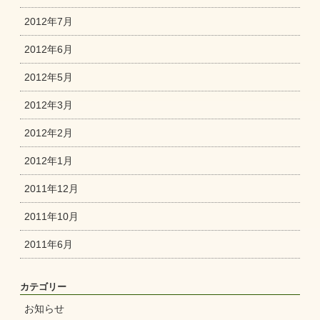
2012年7月
2012年6月
2012年5月
2012年3月
2012年2月
2012年1月
2011年12月
2011年10月
2011年6月
カテゴリー
お知らせ