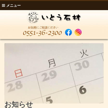
メニュー
お知らせ