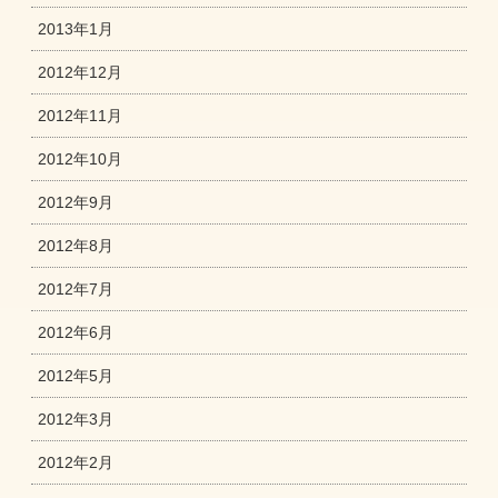
2013年1月
2012年12月
2012年11月
2012年10月
2012年9月
2012年8月
2012年7月
2012年6月
2012年5月
2012年3月
2012年2月