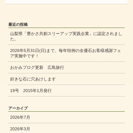
最近の投稿
山梨県「豊かさ共創スリーアップ実践企業」に認定されまし
た。
2026年5月31日(日)まで、毎年恒例の全優石お客様感謝フェ
ア実施中です！
おかみブログ更新 広島旅行
好きな石に穴あけします
19号 2015年1月発行
アーカイブ
2026年7月
2026年3月