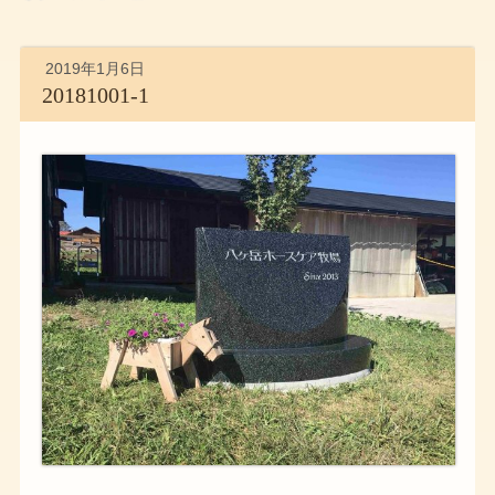
2019年1月6日
20181001-1