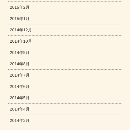
2015年2月
2015年1月
2014年12月
2014年10月
2014年9月
2014年8月
2014年7月
2014年6月
2014年5月
2014年4月
2014年3月