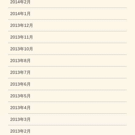
2014年2月
2014年1月
2013年12月
2013年11月
2013年10月
2013年8月
2013年7月
2013年6月
2013年5月
2013年4月
2013年3月
2013年2月