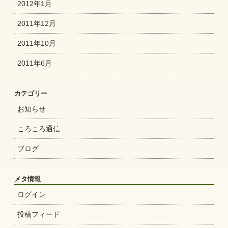
2012年1月
2011年12月
2011年10月
2011年6月
カテゴリー
お知らせ
ころころ通信
ブログ
メタ情報
ログイン
投稿フィード