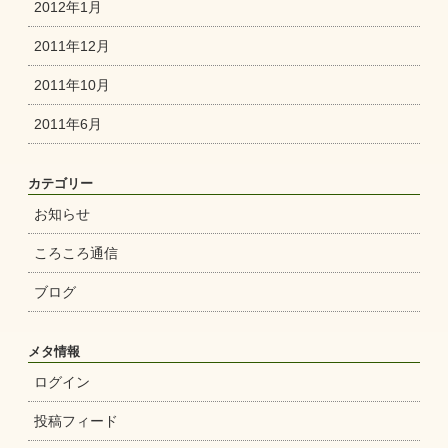
2012年1月
2011年12月
2011年10月
2011年6月
カテゴリー
お知らせ
ころころ通信
ブログ
メタ情報
ログイン
投稿フィード