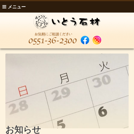
メニュー
お知らせ