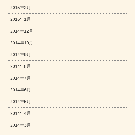
2015年2月
2015年1月
2014年12月
2014年10月
2014年9月
2014年8月
2014年7月
2014年6月
2014年5月
2014年4月
2014年3月