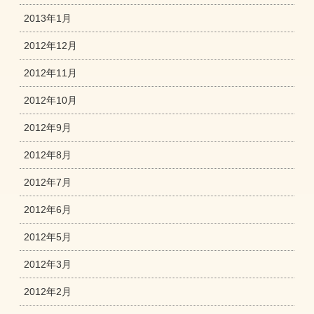
2013年1月
2012年12月
2012年11月
2012年10月
2012年9月
2012年8月
2012年7月
2012年6月
2012年5月
2012年3月
2012年2月