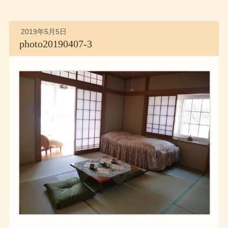
2019年5月5日
photo20190407-3