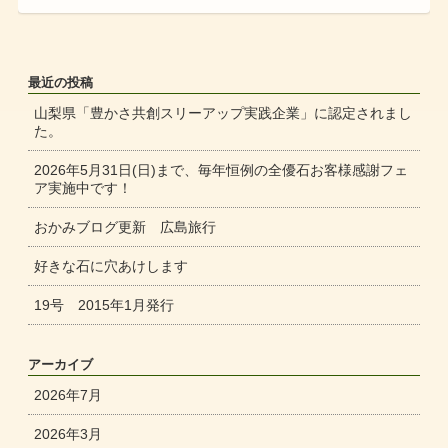
最近の投稿
山梨県「豊かさ共創スリーアップ実践企業」に認定されまし
た。
2026年5月31日(日)まで、毎年恒例の全優石お客様感謝フェ
ア実施中です！
おかみブログ更新 広島旅行
好きな石に穴あけします
19号 2015年1月発行
アーカイブ
2026年7月
2026年3月