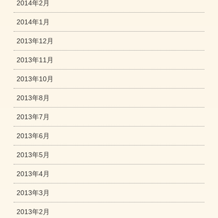
2014年2月
2014年1月
2013年12月
2013年11月
2013年10月
2013年8月
2013年7月
2013年6月
2013年5月
2013年4月
2013年3月
2013年2月