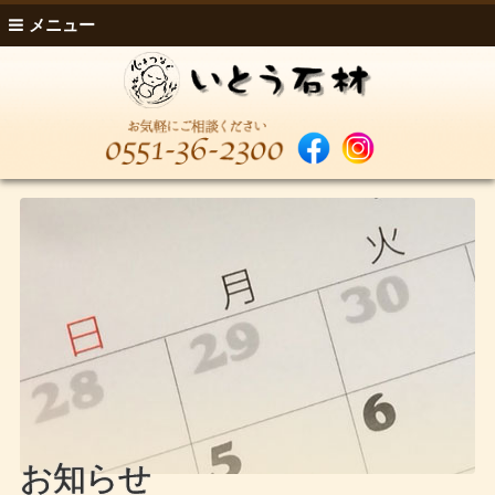
メニュー
お知らせ