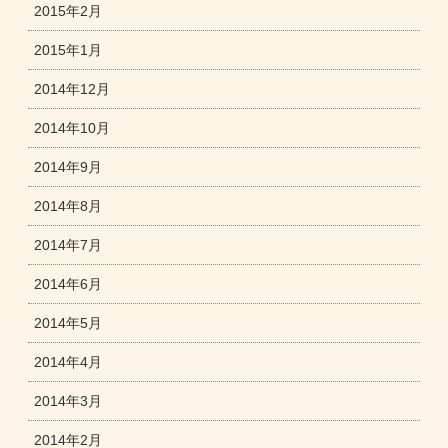
2015年2月
2015年1月
2014年12月
2014年10月
2014年9月
2014年8月
2014年7月
2014年6月
2014年5月
2014年4月
2014年3月
2014年2月