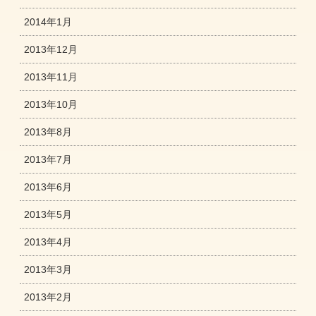
2014年1月
2013年12月
2013年11月
2013年10月
2013年8月
2013年7月
2013年6月
2013年5月
2013年4月
2013年3月
2013年2月