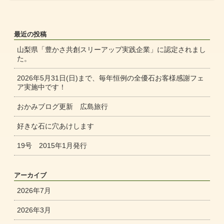
最近の投稿
山梨県「豊かさ共創スリーアップ実践企業」に認定されまし
た。
2026年5月31日(日)まで、毎年恒例の全優石お客様感謝フェ
ア実施中です！
おかみブログ更新 広島旅行
好きな石に穴あけします
19号 2015年1月発行
アーカイブ
2026年7月
2026年3月