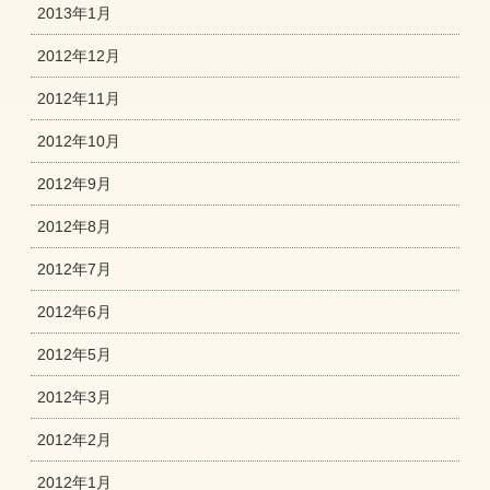
2013年1月
2012年12月
2012年11月
2012年10月
2012年9月
2012年8月
2012年7月
2012年6月
2012年5月
2012年3月
2012年2月
2012年1月