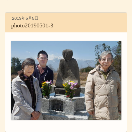
2019年5月5日
photo20190501-3