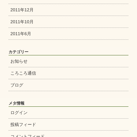
2011年12月
2011年10月
2011年6月
カテゴリー
お知らせ
ころころ通信
ブログ
メタ情報
ログイン
投稿フィード
コメントフィード