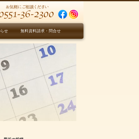
らせ
無料資料請求・問合せ