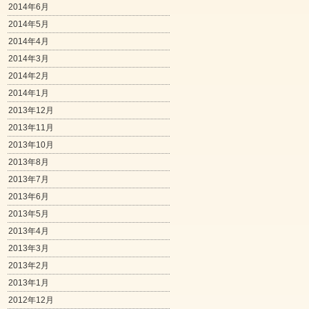
2014年6月
2014年5月
2014年4月
2014年3月
2014年2月
2014年1月
2013年12月
2013年11月
2013年10月
2013年8月
2013年7月
2013年6月
2013年5月
2013年4月
2013年3月
2013年2月
2013年1月
2012年12月