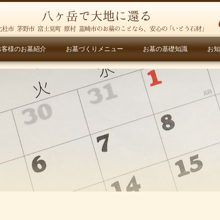
お客様のお墓紹介
お墓づくりメニュー
お墓の基礎知識
お知