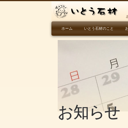
ホーム
いとう石材のこと
お知らせ