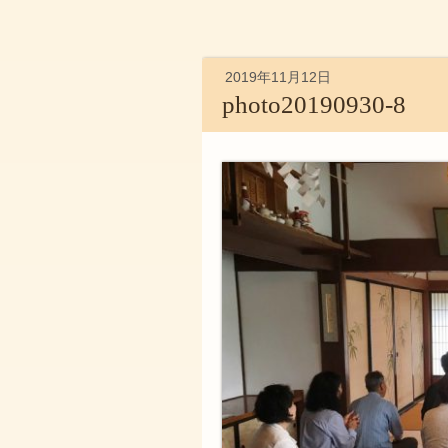
2019年11月12日
photo20190930-8