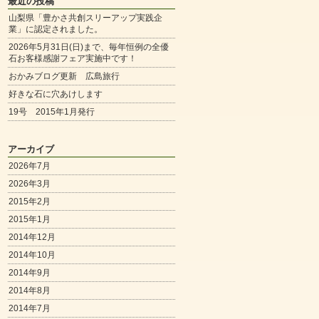
最近の投稿
山梨県「豊かさ共創スリーアップ実践企
業」に認定されました。
2026年5月31日(日)まで、毎年恒例の全優
石お客様感謝フェア実施中です！
おかみブログ更新 広島旅行
好きな石に穴あけします
19号 2015年1月発行
アーカイブ
2026年7月
2026年3月
2015年2月
2015年1月
2014年12月
2014年10月
2014年9月
2014年8月
2014年7月