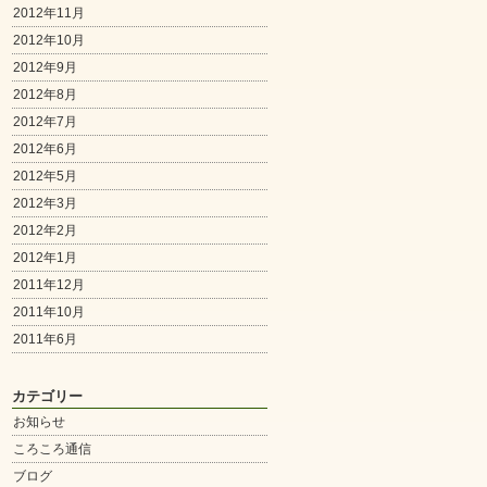
2012年11月
2012年10月
2012年9月
2012年8月
2012年7月
2012年6月
2012年5月
2012年3月
2012年2月
2012年1月
2011年12月
2011年10月
2011年6月
カテゴリー
お知らせ
ころころ通信
ブログ