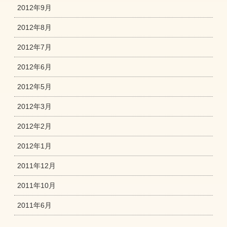
2012年9月
2012年8月
2012年7月
2012年6月
2012年5月
2012年3月
2012年2月
2012年1月
2011年12月
2011年10月
2011年6月