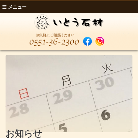
メニュー
お知らせ