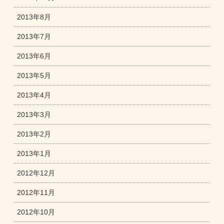
2013年8月
2013年7月
2013年6月
2013年5月
2013年4月
2013年3月
2013年2月
2013年1月
2012年12月
2012年11月
2012年10月