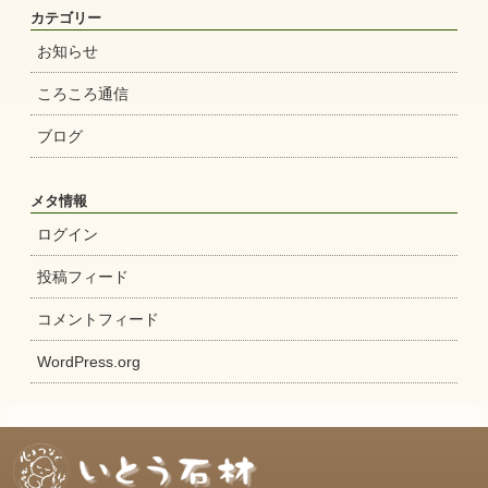
カテゴリー
お知らせ
ころころ通信
ブログ
メタ情報
ログイン
投稿フィード
コメントフィード
WordPress.org