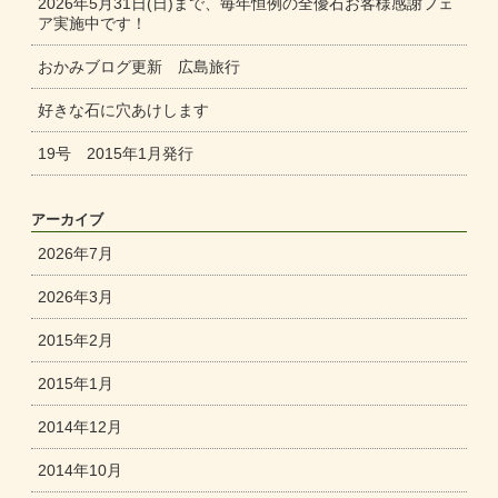
2026年5月31日(日)まで、毎年恒例の全優石お客様感謝フェ
ア実施中です！
おかみブログ更新 広島旅行
好きな石に穴あけします
19号 2015年1月発行
アーカイブ
2026年7月
2026年3月
2015年2月
2015年1月
2014年12月
2014年10月