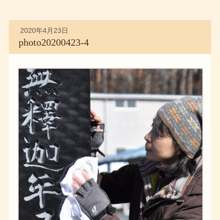
2020年4月23日
photo20200423-4