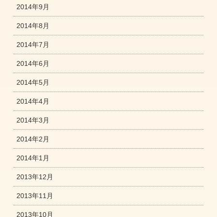
2014年9月
2014年8月
2014年7月
2014年6月
2014年5月
2014年4月
2014年3月
2014年2月
2014年1月
2013年12月
2013年11月
2013年10月