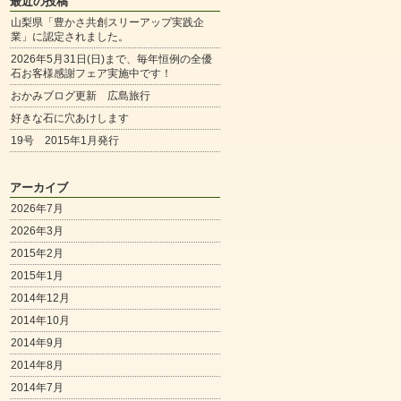
最近の投稿
山梨県「豊かさ共創スリーアップ実践企
業」に認定されました。
2026年5月31日(日)まで、毎年恒例の全優
石お客様感謝フェア実施中です！
おかみブログ更新 広島旅行
好きな石に穴あけします
19号 2015年1月発行
アーカイブ
2026年7月
2026年3月
2015年2月
2015年1月
2014年12月
2014年10月
2014年9月
2014年8月
2014年7月