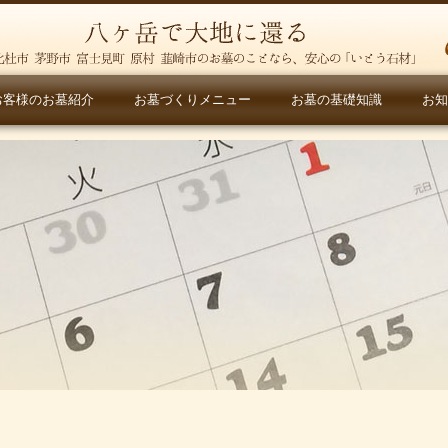
お客様のお墓紹介
お墓づくりメニュー
お墓の基礎知識
お知