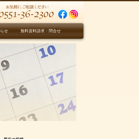
らせ
無料資料請求・問合せ