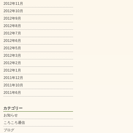
2012年11月
2012年10月
2012年9月
2012年8月
2012年7月
2012年6月
2012年5月
2012年3月
2012年2月
2012年1月
2011年12月
2011年10月
2011年6月
カテゴリー
お知らせ
ころころ通信
ブログ