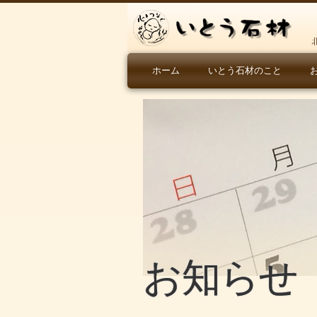
ホーム
いとう石材のこと
お知らせ