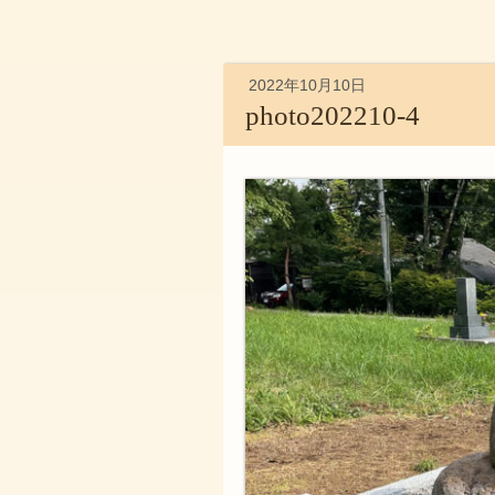
2022年10月10日
photo202210-4