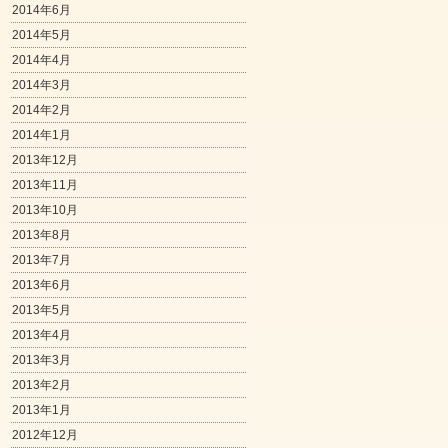
2014年6月
2014年5月
2014年4月
2014年3月
2014年2月
2014年1月
2013年12月
2013年11月
2013年10月
2013年8月
2013年7月
2013年6月
2013年5月
2013年4月
2013年3月
2013年2月
2013年1月
2012年12月