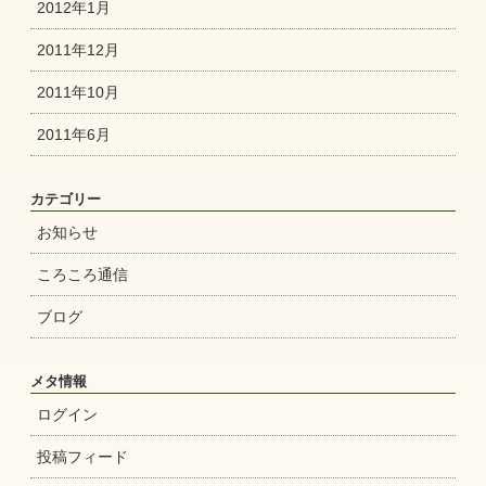
2012年1月
2011年12月
2011年10月
2011年6月
カテゴリー
お知らせ
ころころ通信
ブログ
メタ情報
ログイン
投稿フィード