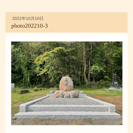
2022年10月10日
photo202210-3