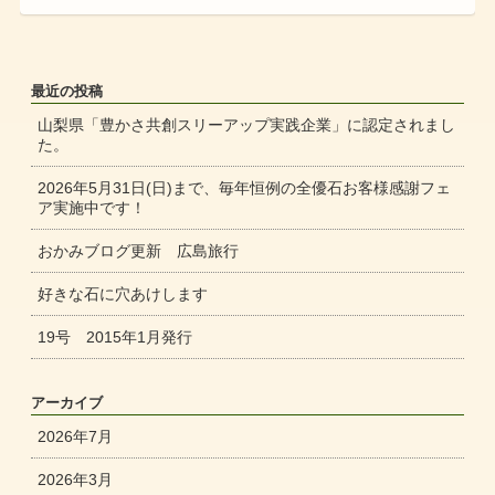
最近の投稿
山梨県「豊かさ共創スリーアップ実践企業」に認定されまし
た。
2026年5月31日(日)まで、毎年恒例の全優石お客様感謝フェ
ア実施中です！
おかみブログ更新 広島旅行
好きな石に穴あけします
19号 2015年1月発行
アーカイブ
2026年7月
2026年3月