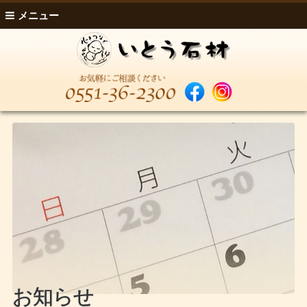
メニュー
お知らせ