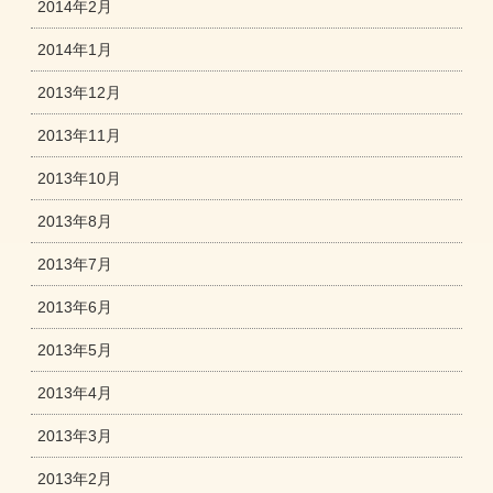
2014年2月
2014年1月
2013年12月
2013年11月
2013年10月
2013年8月
2013年7月
2013年6月
2013年5月
2013年4月
2013年3月
2013年2月