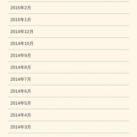
2015年2月
2015年1月
2014年12月
2014年10月
2014年9月
2014年8月
2014年7月
2014年6月
2014年5月
2014年4月
2014年3月