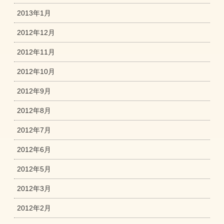
2013年1月
2012年12月
2012年11月
2012年10月
2012年9月
2012年8月
2012年7月
2012年6月
2012年5月
2012年3月
2012年2月