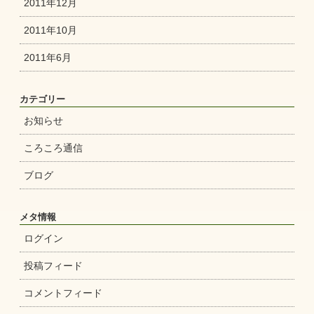
2011年12月
2011年10月
2011年6月
カテゴリー
お知らせ
ころころ通信
ブログ
メタ情報
ログイン
投稿フィード
コメントフィード