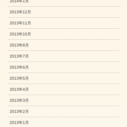
2014年1月
2013年12月
2013年11月
2013年10月
2013年8月
2013年7月
2013年6月
2013年5月
2013年4月
2013年3月
2013年2月
2013年1月