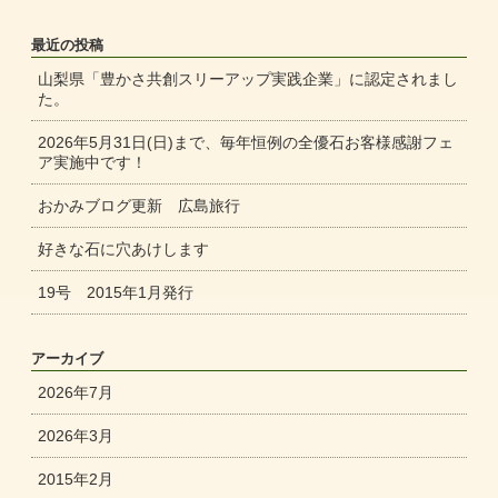
最近の投稿
山梨県「豊かさ共創スリーアップ実践企業」に認定されまし
た。
2026年5月31日(日)まで、毎年恒例の全優石お客様感謝フェ
ア実施中です！
おかみブログ更新 広島旅行
好きな石に穴あけします
19号 2015年1月発行
アーカイブ
2026年7月
2026年3月
2015年2月