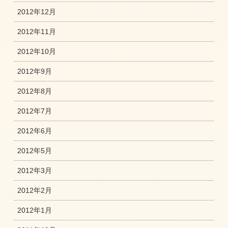
2012年12月
2012年11月
2012年10月
2012年9月
2012年8月
2012年7月
2012年6月
2012年5月
2012年3月
2012年2月
2012年1月