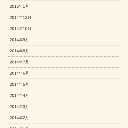
2015年1月
2014年12月
2014年10月
2014年9月
2014年8月
2014年7月
2014年6月
2014年5月
2014年4月
2014年3月
2014年2月