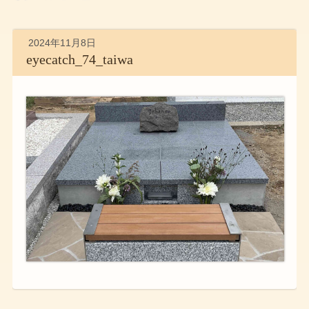
2024年11月8日
eyecatch_74_taiwa