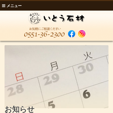
メニュー
お知らせ