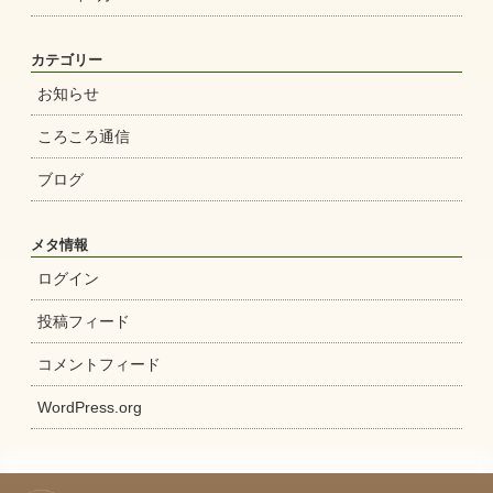
カテゴリー
お知らせ
ころころ通信
ブログ
メタ情報
ログイン
投稿フィード
コメントフィード
WordPress.org