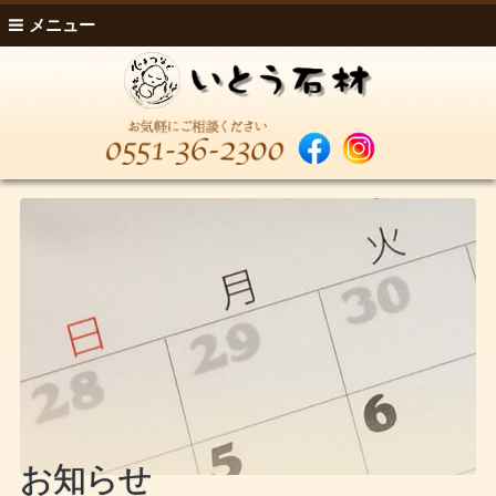
メニュー
お知らせ