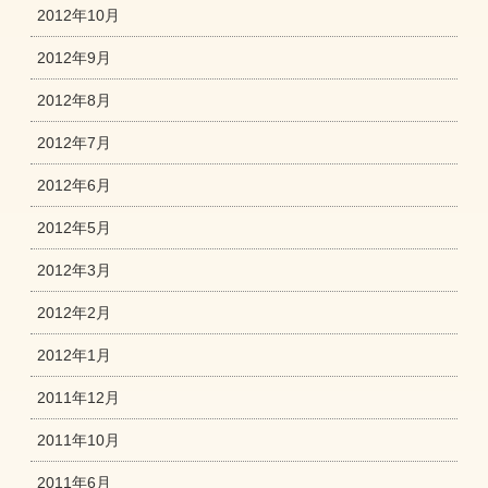
2012年10月
2012年9月
2012年8月
2012年7月
2012年6月
2012年5月
2012年3月
2012年2月
2012年1月
2011年12月
2011年10月
2011年6月