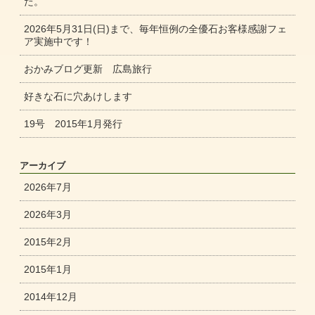
た。
2026年5月31日(日)まで、毎年恒例の全優石お客様感謝フェ
ア実施中です！
おかみブログ更新 広島旅行
好きな石に穴あけします
19号 2015年1月発行
アーカイブ
2026年7月
2026年3月
2015年2月
2015年1月
2014年12月