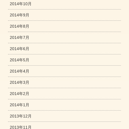
2014年10月
2014年9月
2014年8月
2014年7月
2014年6月
2014年5月
2014年4月
2014年3月
2014年2月
2014年1月
2013年12月
2013年11月