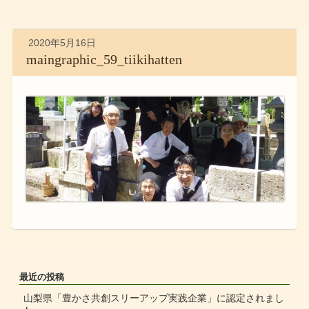
2020年5月16日
maingraphic_59_tiikihatten
最近の投稿
山梨県「豊かさ共創スリーアップ実践企業」に認定されまし