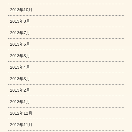
2013年10月
2013年8月
2013年7月
2013年6月
2013年5月
2013年4月
2013年3月
2013年2月
2013年1月
2012年12月
2012年11月