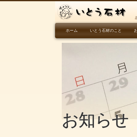
ホーム
いとう石材のこと
お知らせ