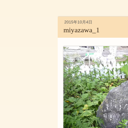
2015年10月4日
miyazawa_1