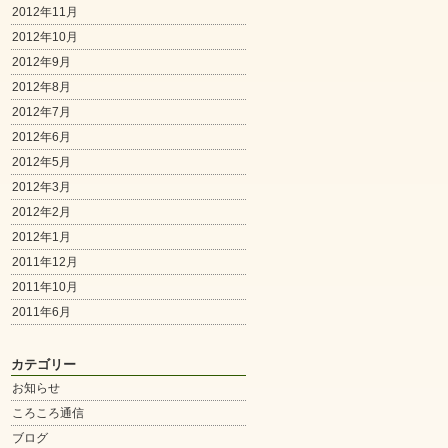
2012年11月
2012年10月
2012年9月
2012年8月
2012年7月
2012年6月
2012年5月
2012年3月
2012年2月
2012年1月
2011年12月
2011年10月
2011年6月
カテゴリー
お知らせ
ころころ通信
ブログ