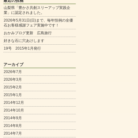
最近の投稿
山梨県「豊かさ共創スリーアップ実践企
業」に認定されました。
2026年5月31日(日)まで、毎年恒例の全優
石お客様感謝フェア実施中です！
おかみブログ更新 広島旅行
好きな石に穴あけします
19号 2015年1月発行
アーカイブ
2026年7月
2026年3月
2015年2月
2015年1月
2014年12月
2014年10月
2014年9月
2014年8月
2014年7月