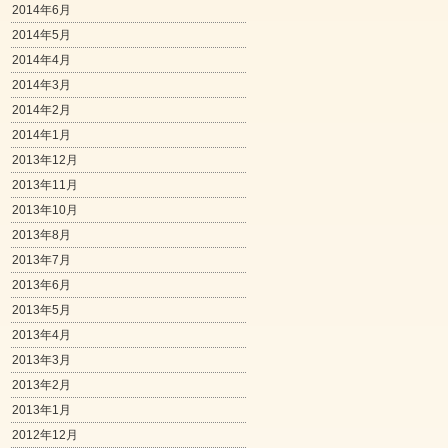
2014年6月
2014年5月
2014年4月
2014年3月
2014年2月
2014年1月
2013年12月
2013年11月
2013年10月
2013年8月
2013年7月
2013年6月
2013年5月
2013年4月
2013年3月
2013年2月
2013年1月
2012年12月