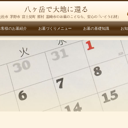
お客様のお墓紹介
お墓づくりメニュー
お墓の基礎知識
お知