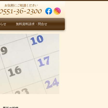
らせ
無料資料請求・問合せ