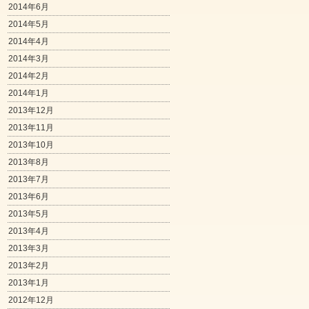
2014年6月
2014年5月
2014年4月
2014年3月
2014年2月
2014年1月
2013年12月
2013年11月
2013年10月
2013年8月
2013年7月
2013年6月
2013年5月
2013年4月
2013年3月
2013年2月
2013年1月
2012年12月