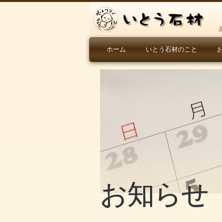
ホーム
いとう石材のこと
お知らせ