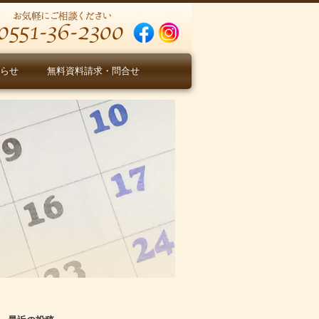
らせ
無料資料請求・問合せ