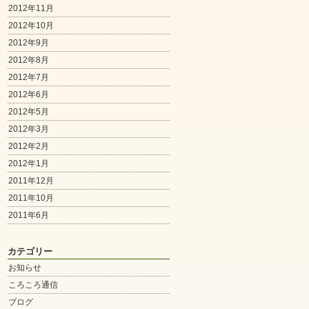
2012年11月
2012年10月
2012年9月
2012年8月
2012年7月
2012年6月
2012年5月
2012年3月
2012年2月
2012年1月
2011年12月
2011年10月
2011年6月
カテゴリー
お知らせ
ころころ通信
ブログ