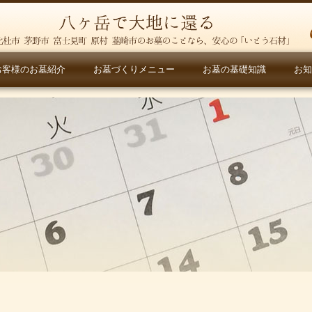
お客様のお墓紹介
お墓づくりメニュー
お墓の基礎知識
お知