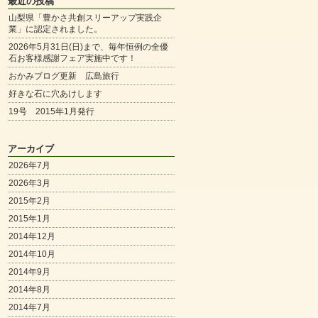
最近の投稿
山梨県「豊かさ共創スリーアップ実践企
業」に認定されました。
2026年5月31日(日)まで、毎年恒例の全優
石お客様感謝フェア実施中です！
おかみブログ更新 広島旅行
好きな石に穴あけします
19号 2015年1月発行
アーカイブ
2026年7月
2026年3月
2015年2月
2015年1月
2014年12月
2014年10月
2014年9月
2014年8月
2014年7月