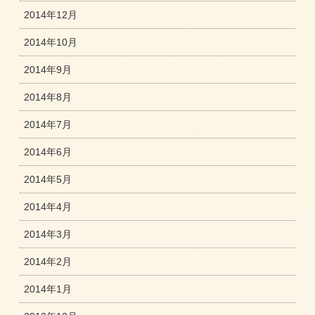
2014年12月
2014年10月
2014年9月
2014年8月
2014年7月
2014年6月
2014年5月
2014年4月
2014年3月
2014年2月
2014年1月