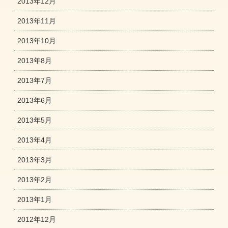
2013年12月
2013年11月
2013年10月
2013年8月
2013年7月
2013年6月
2013年5月
2013年4月
2013年3月
2013年2月
2013年1月
2012年12月