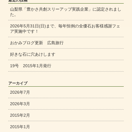
最近の投稿
山梨県「豊かさ共創スリーアップ実践企業」に認定されまし
た。
2026年5月31日(日)まで、毎年恒例の全優石お客様感謝フェ
ア実施中です！
おかみブログ更新 広島旅行
好きな石に穴あけします
19号 2015年1月発行
アーカイブ
2026年7月
2026年3月
2015年2月
2015年1月