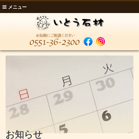
メニュー
お知らせ