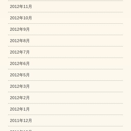
2012年11月
2012年10月
2012年9月
2012年8月
2012年7月
2012年6月
2012年5月
2012年3月
2012年2月
2012年1月
2011年12月