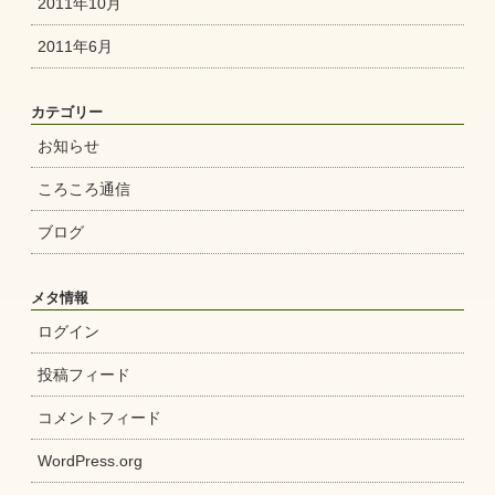
2011年10月
2011年6月
カテゴリー
お知らせ
ころころ通信
ブログ
メタ情報
ログイン
投稿フィード
コメントフィード
WordPress.org