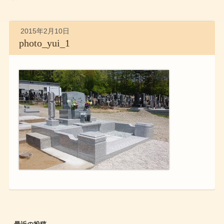
2015年2月10日
photo_yui_1