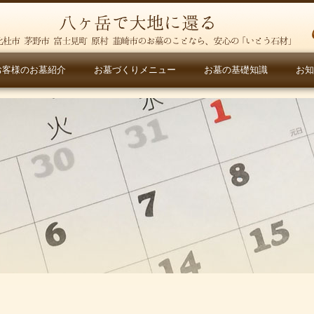
お客様のお墓紹介
お墓づくりメニュー
お墓の基礎知識
お知