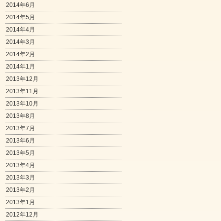
2014年6月
2014年5月
2014年4月
2014年3月
2014年2月
2014年1月
2013年12月
2013年11月
2013年10月
2013年8月
2013年7月
2013年6月
2013年5月
2013年4月
2013年3月
2013年2月
2013年1月
2012年12月