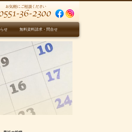
らせ
無料資料請求・問合せ