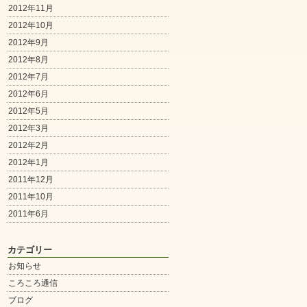
2012年11月
2012年10月
2012年9月
2012年8月
2012年7月
2012年6月
2012年5月
2012年3月
2012年2月
2012年1月
2011年12月
2011年10月
2011年6月
カテゴリー
お知らせ
ころころ通信
ブログ