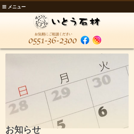
メニュー
お知らせ