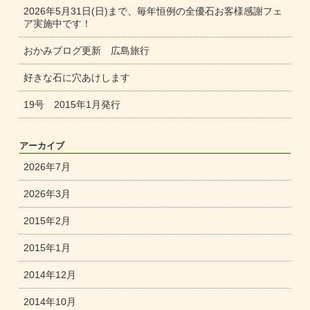
2026年5月31日(日)まで、毎年恒例の全優石お客様感謝フェ
ア実施中です！
おかみブログ更新 広島旅行
好きな石に穴あけします
19号 2015年1月発行
アーカイブ
2026年7月
2026年3月
2015年2月
2015年1月
2014年12月
2014年10月