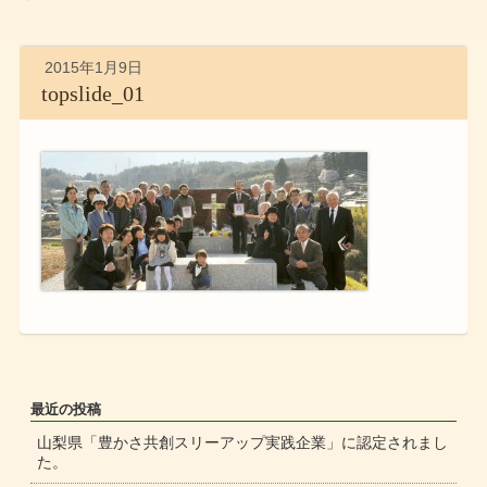
2015年1月9日
topslide_01
最近の投稿
山梨県「豊かさ共創スリーアップ実践企業」に認定されまし
た。