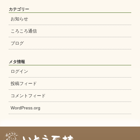
カテゴリー
お知らせ
ころころ通信
ブログ
メタ情報
ログイン
投稿フィード
コメントフィード
WordPress.org