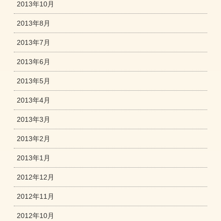
2013年10月
2013年8月
2013年7月
2013年6月
2013年5月
2013年4月
2013年3月
2013年2月
2013年1月
2012年12月
2012年11月
2012年10月