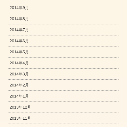
2014年9月
2014年8月
2014年7月
2014年6月
2014年5月
2014年4月
2014年3月
2014年2月
2014年1月
2013年12月
2013年11月