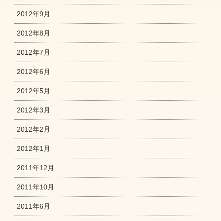
2012年9月
2012年8月
2012年7月
2012年6月
2012年5月
2012年3月
2012年2月
2012年1月
2011年12月
2011年10月
2011年6月