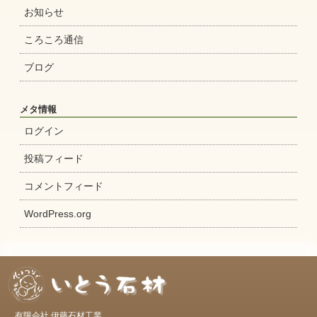
お知らせ
ころころ通信
ブログ
メタ情報
ログイン
投稿フィード
コメントフィード
WordPress.org
有限会社 伊藤石材工業