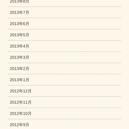
2013年8月
2013年7月
2013年6月
2013年5月
2013年4月
2013年3月
2013年2月
2013年1月
2012年12月
2012年11月
2012年10月
2012年9月