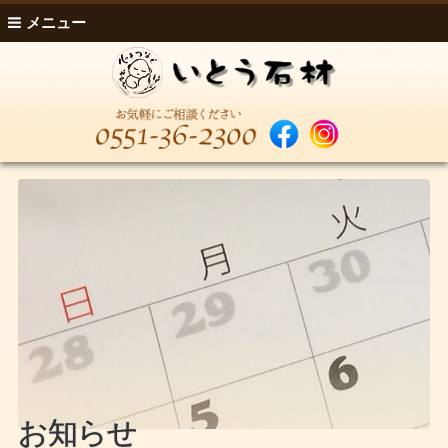
メニュー
お知らせ