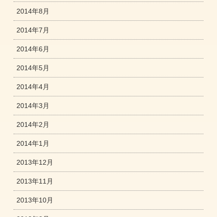
2014年8月
2014年7月
2014年6月
2014年5月
2014年4月
2014年3月
2014年2月
2014年1月
2013年12月
2013年11月
2013年10月