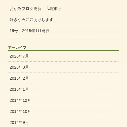
おかみブログ更新 広島旅行
好きな石に穴あけします
19号 2015年1月発行
アーカイブ
2026年7月
2026年3月
2015年2月
2015年1月
2014年12月
2014年10月
2014年9月