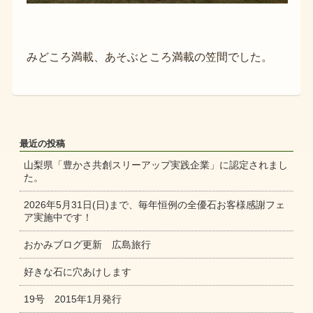
みどころ満載、あそぶところ満載の笠間でした。
最近の投稿
山梨県「豊かさ共創スリーアップ実践企業」に認定されまし
た。
2026年5月31日(日)まで、毎年恒例の全優石お客様感謝フェ
ア実施中です！
おかみブログ更新 広島旅行
好きな石に穴あけします
19号 2015年1月発行