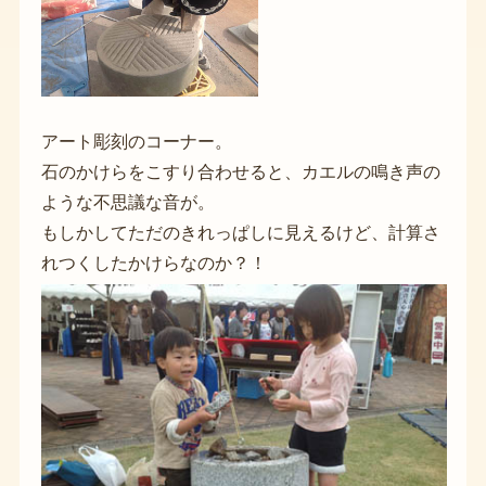
アート彫刻のコーナー。
石のかけらをこすり合わせると、カエルの鳴き声の
ような不思議な音が。
もしかしてただのきれっぱしに見えるけど、計算さ
れつくしたかけらなのか？！