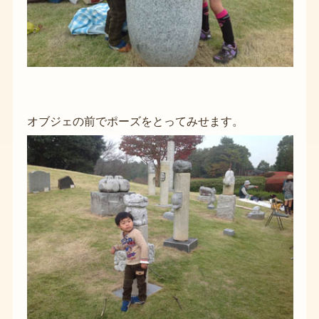
オブジェの前でポーズをとってみせます。