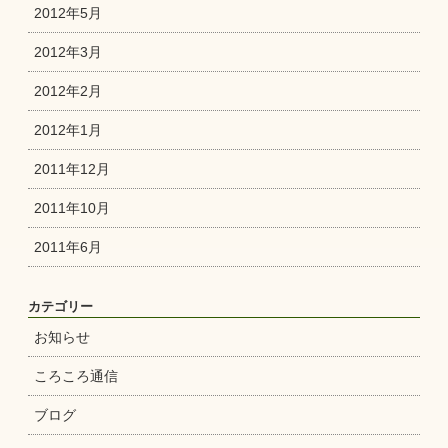
2012年5月
2012年3月
2012年2月
2012年1月
2011年12月
2011年10月
2011年6月
カテゴリー
お知らせ
ころころ通信
ブログ