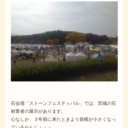
石会場「ストーンフェスティバル」では、茨城の石
材業者の展示があります。
心なしか、３年前に来たときより規模が小さくなっ
ているかんじ・・・。