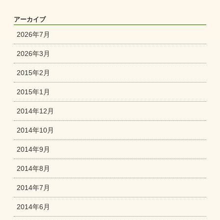
アーカイブ
2026年7月
2026年3月
2015年2月
2015年1月
2014年12月
2014年10月
2014年9月
2014年8月
2014年7月
2014年6月