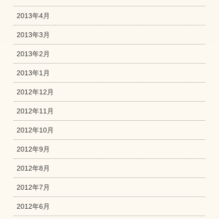
2013年4月
2013年3月
2013年2月
2013年1月
2012年12月
2012年11月
2012年10月
2012年9月
2012年8月
2012年7月
2012年6月