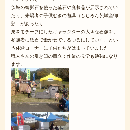
茨城の御影石を使った墓石や庭製品が展示されてい
たり、来場者の子供むきの遊具（もちろん茨城産御
影）があったり。
栗をモチーフにしたキャラクターの大きな石像を、
参加者に砥石で磨かせてつるつるにしていく、とい
う体験コーナーに子供たちがはまっていました。
職人さんの引き臼の目立て作業の見学も勉強になり
ます。