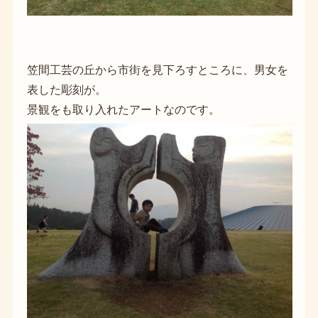
笠間工芸の丘から市街を見下ろすところに、男女を
表した彫刻が。
景観をも取り入れたアートなのです。