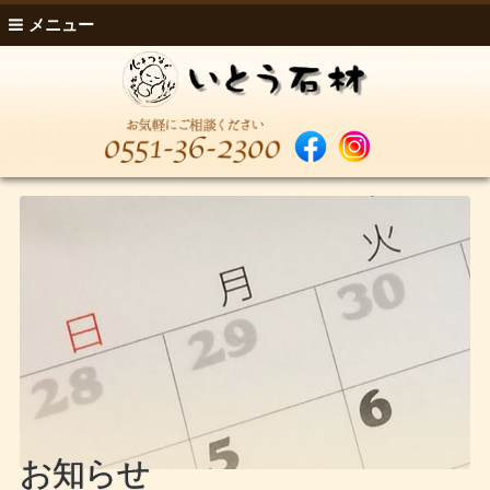
メニュー
お知らせ