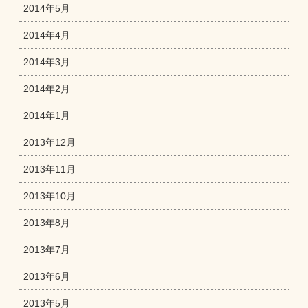
2014年5月
2014年4月
2014年3月
2014年2月
2014年1月
2013年12月
2013年11月
2013年10月
2013年8月
2013年7月
2013年6月
2013年5月