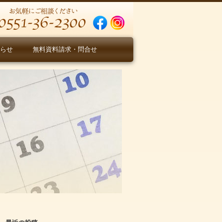
らせ
無料資料請求・問合せ