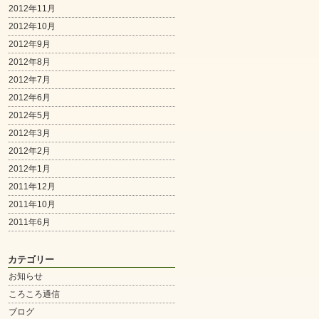
2012年11月
2012年10月
2012年9月
2012年8月
2012年7月
2012年6月
2012年5月
2012年3月
2012年2月
2012年1月
2011年12月
2011年10月
2011年6月
カテゴリー
お知らせ
ころころ通信
ブログ