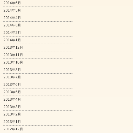
2014年6月
2014年5月
2014年4月
2014年3月
2014年2月
2014年1月
2013年12月
2013年11月
2013年10月
2013年8月
2013年7月
2013年6月
2013年5月
2013年4月
2013年3月
2013年2月
2013年1月
2012年12月