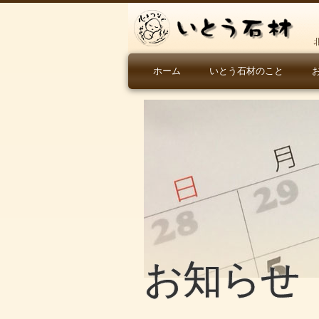
ホーム
いとう石材のこと
お知らせ