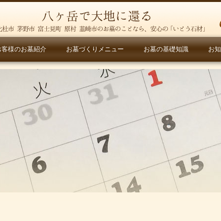
お客様のお墓紹介
お墓づくりメニュー
お墓の基礎知識
お知