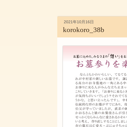
2021年10月16日
korokoro_38b