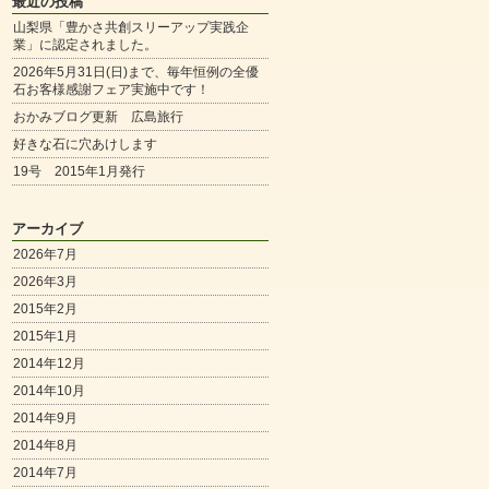
最近の投稿
山梨県「豊かさ共創スリーアップ実践企
業」に認定されました。
2026年5月31日(日)まで、毎年恒例の全優
石お客様感謝フェア実施中です！
おかみブログ更新 広島旅行
好きな石に穴あけします
19号 2015年1月発行
アーカイブ
2026年7月
2026年3月
2015年2月
2015年1月
2014年12月
2014年10月
2014年9月
2014年8月
2014年7月