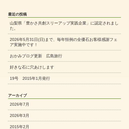
最近の投稿
山梨県「豊かさ共創スリーアップ実践企業」に認定されまし
た。
2026年5月31日(日)まで、毎年恒例の全優石お客様感謝フェ
ア実施中です！
おかみブログ更新 広島旅行
好きな石に穴あけします
19号 2015年1月発行
アーカイブ
2026年7月
2026年3月
2015年2月