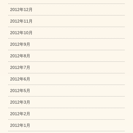
2012年12月
2012年11月
2012年10月
2012年9月
2012年8月
2012年7月
2012年6月
2012年5月
2012年3月
2012年2月
2012年1月