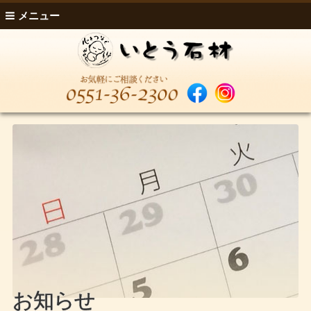
メニュー
お知らせ