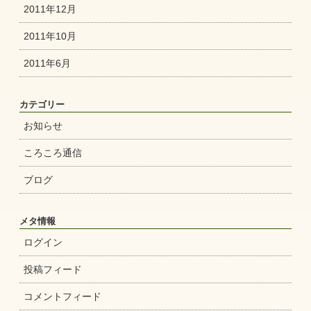
2011年12月
2011年10月
2011年6月
カテゴリー
お知らせ
ころころ通信
ブログ
メタ情報
ログイン
投稿フィード
コメントフィード