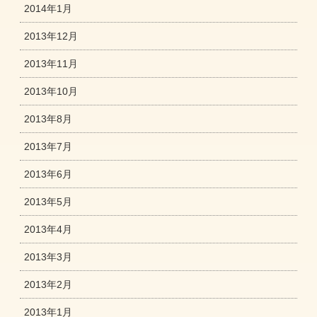
2014年1月
2013年12月
2013年11月
2013年10月
2013年8月
2013年7月
2013年6月
2013年5月
2013年4月
2013年3月
2013年2月
2013年1月