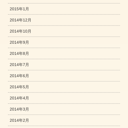
2015年1月
2014年12月
2014年10月
2014年9月
2014年8月
2014年7月
2014年6月
2014年5月
2014年4月
2014年3月
2014年2月