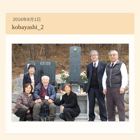
2016年8月1日
kobayashi_2