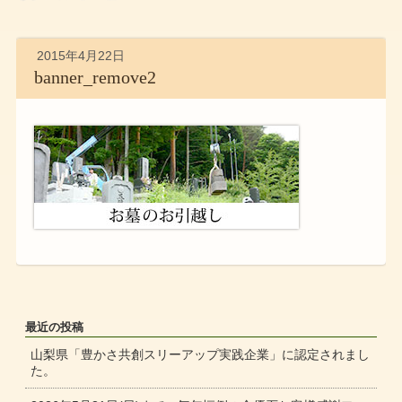
2015年4月22日
banner_remove2
最近の投稿
山梨県「豊かさ共創スリーアップ実践企業」に認定されまし
た。