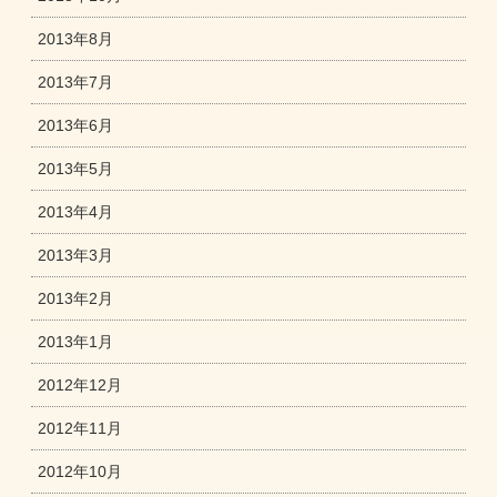
2013年8月
2013年7月
2013年6月
2013年5月
2013年4月
2013年3月
2013年2月
2013年1月
2012年12月
2012年11月
2012年10月