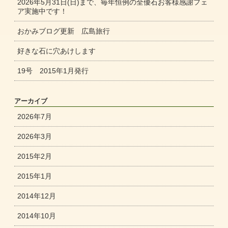
2026年5月31日(日)まで、毎年恒例の全優石お客様感謝フェ
ア実施中です！
おかみブログ更新 広島旅行
好きな石に穴あけします
19号 2015年1月発行
アーカイブ
2026年7月
2026年3月
2015年2月
2015年1月
2014年12月
2014年10月