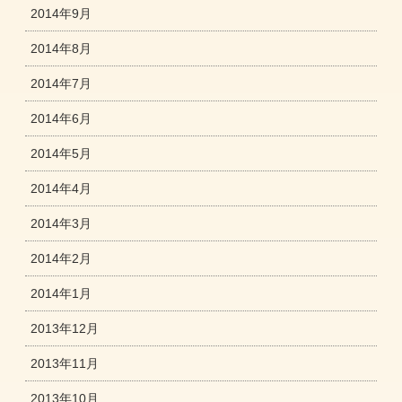
2014年9月
2014年8月
2014年7月
2014年6月
2014年5月
2014年4月
2014年3月
2014年2月
2014年1月
2013年12月
2013年11月
2013年10月