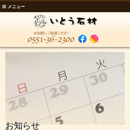
メニュー
お知らせ