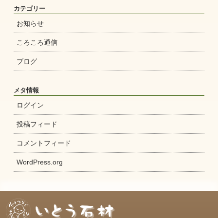
カテゴリー
お知らせ
ころころ通信
ブログ
メタ情報
ログイン
投稿フィード
コメントフィード
WordPress.org