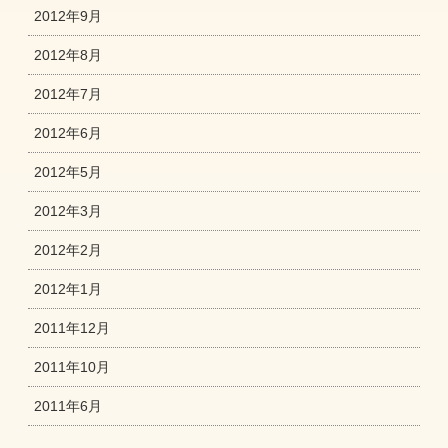
2012年9月
2012年8月
2012年7月
2012年6月
2012年5月
2012年3月
2012年2月
2012年1月
2011年12月
2011年10月
2011年6月