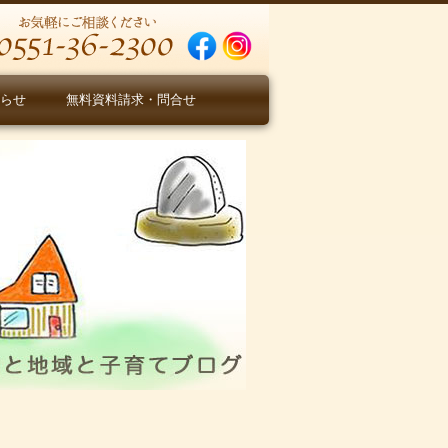
らせ
無料資料請求・問合せ