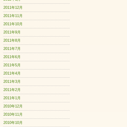
2011年12月
2011年11月
2011年10月
2011年9月
2011年8月
2011年7月
2011年6月
2011年5月
2011年4月
2011年3月
2011年2月
2011年1月
2010年12月
2010年11月
2010年10月