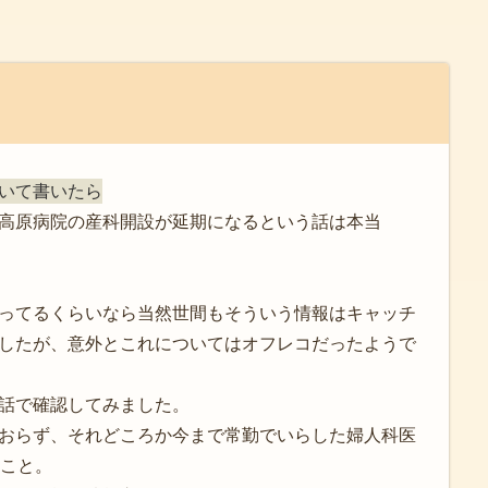
いて書いたら
高原病院の産科開設が延期になるという話は本当
ってるくらいなら当然世間もそういう情報はキャッチ
したが、意外とこれについてはオフレコだったようで
話で確認してみました。
おらず、それどころか今まで常勤でいらした婦人科医
のこと。