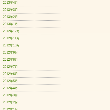
2013年4月
2013年3月
2013年2月
2013年1月
2012年12月
2012年11月
2012年10月
2012年9月
2012年8月
2012年7月
2012年6月
2012年5月
2012年4月
2012年3月
2012年2月
2012年1月