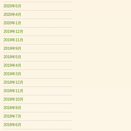
2020年5月
2020年4月
2020年1月
2019年12月
2019年11月
2019年9月
2019年5月
2019年4月
2019年3月
2018年12月
2018年11月
2018年10月
2018年9月
2018年7月
2018年6月