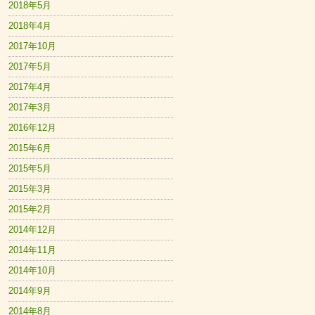
2018年5月
2018年4月
2017年10月
2017年5月
2017年4月
2017年3月
2016年12月
2015年6月
2015年5月
2015年3月
2015年2月
2014年12月
2014年11月
2014年10月
2014年9月
2014年8月