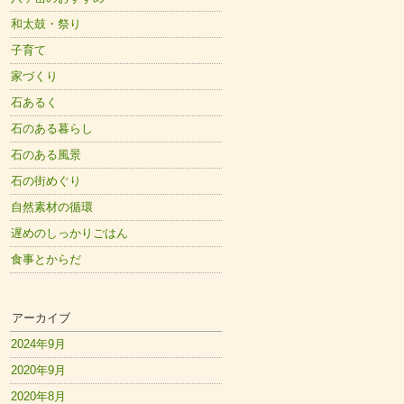
和太鼓・祭り
子育て
家づくり
石あるく
石のある暮らし
石のある風景
石の街めぐり
自然素材の循環
遅めのしっかりごはん
食事とからだ
アーカイブ
2024年9月
2020年9月
2020年8月