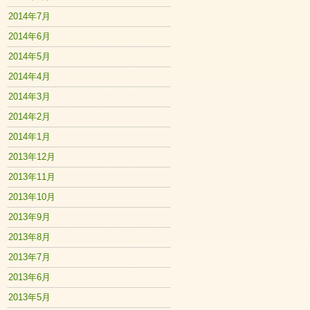
2014年7月
2014年6月
2014年5月
2014年4月
2014年3月
2014年2月
2014年1月
2013年12月
2013年11月
2013年10月
2013年9月
2013年8月
2013年7月
2013年6月
2013年5月