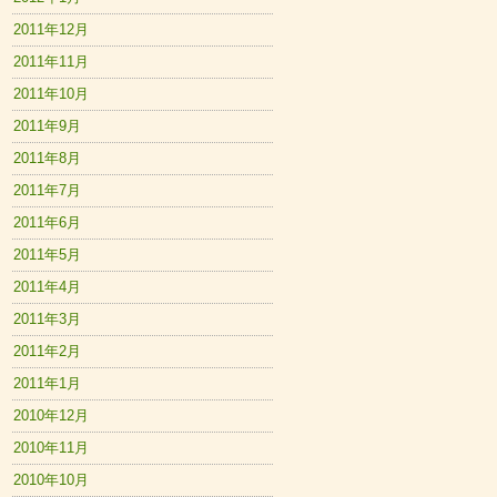
2011年12月
2011年11月
2011年10月
2011年9月
2011年8月
2011年7月
2011年6月
2011年5月
2011年4月
2011年3月
2011年2月
2011年1月
2010年12月
2010年11月
2010年10月