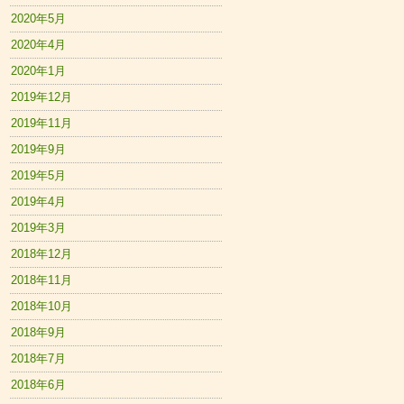
2020年5月
2020年4月
2020年1月
2019年12月
2019年11月
2019年9月
2019年5月
2019年4月
2019年3月
2018年12月
2018年11月
2018年10月
2018年9月
2018年7月
2018年6月