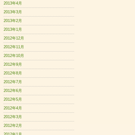
2013年4月
2013年3月
2013年2月
2013年1月
2012年12月
2012年11月
2012年10月
2012年9月
2012年8月
2012年7月
2012年6月
2012年5月
2012年4月
2012年3月
2012年2月
2012年1月