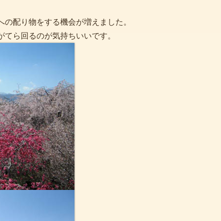
への配り物をする機会が増えました。
がてら回るのが気持ちいいです。