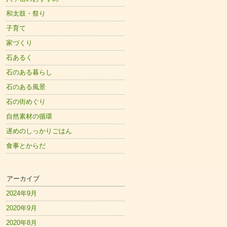
和太鼓・祭り
子育て
家づくり
石あるく
石のある暮らし
石のある風景
石の街めぐり
自然素材の循環
遅めのしっかりごはん
食事とからだ
アーカイブ
2024年9月
2020年9月
2020年8月