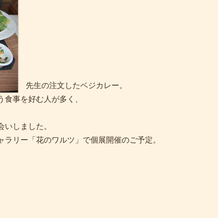
先生の注文したベジカレー。
う食事を好む人が多く、
会いしました。
ャラリー「花のワルツ」で個展開催のご予定。