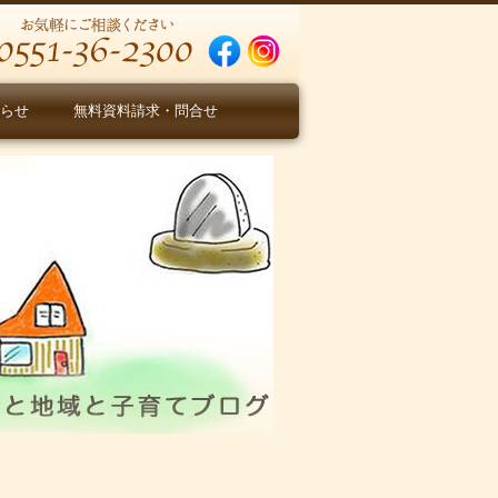
らせ
無料資料請求・問合せ