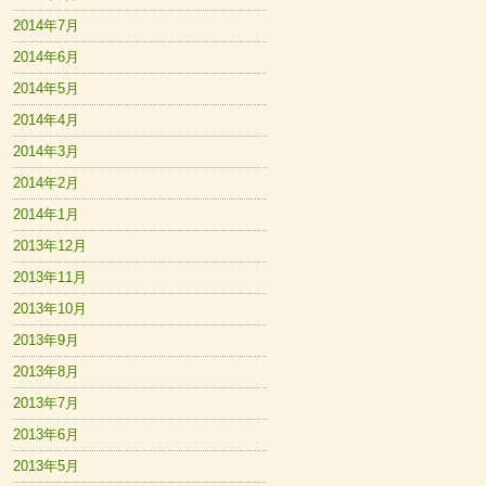
2014年7月
2014年6月
2014年5月
2014年4月
2014年3月
2014年2月
2014年1月
2013年12月
2013年11月
2013年10月
2013年9月
2013年8月
2013年7月
2013年6月
2013年5月