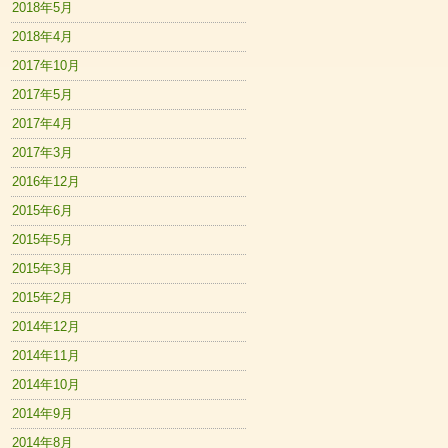
2018年5月
2018年4月
2017年10月
2017年5月
2017年4月
2017年3月
2016年12月
2015年6月
2015年5月
2015年3月
2015年2月
2014年12月
2014年11月
2014年10月
2014年9月
2014年8月