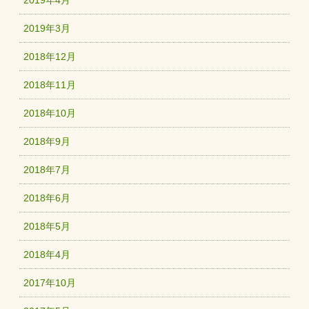
2019年4月
2019年3月
2018年12月
2018年11月
2018年10月
2018年9月
2018年7月
2018年6月
2018年5月
2018年4月
2017年10月