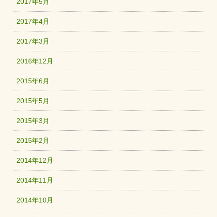
2017年5月
2017年4月
2017年3月
2016年12月
2015年6月
2015年5月
2015年3月
2015年2月
2014年12月
2014年11月
2014年10月