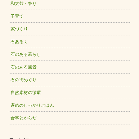
和太鼓・祭り
子育て
家づくり
石あるく
石のある暮らし
石のある風景
石の街めぐり
自然素材の循環
遅めのしっかりごはん
食事とからだ