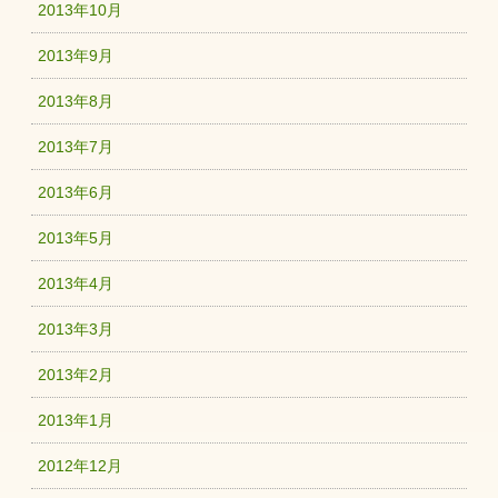
2013年10月
2013年9月
2013年8月
2013年7月
2013年6月
2013年5月
2013年4月
2013年3月
2013年2月
2013年1月
2012年12月