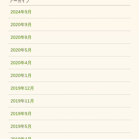
アーカイブ
2024年9月
2020年9月
2020年8月
2020年5月
2020年4月
2020年1月
2019年12月
2019年11月
2019年9月
2019年5月