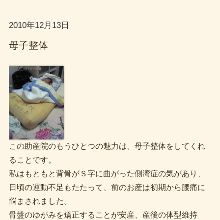
2010年12月13日
母子整体
この助産院のもうひとつの魅力は、母子整体をしてくれ
ることです。
私はもともと背骨がＳ字に曲がった側湾症の気があり、
日頃の運動不足もたたって、前のお産は初期から腰痛に
悩まされました。
骨盤のゆがみを矯正することが安産、産後の体型維持