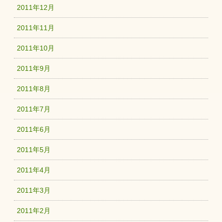
2011年12月
2011年11月
2011年10月
2011年9月
2011年8月
2011年7月
2011年6月
2011年5月
2011年4月
2011年3月
2011年2月