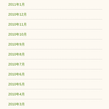
2011年1月
2010年12月
2010年11月
2010年10月
2010年9月
2010年8月
2010年7月
2010年6月
2010年5月
2010年4月
2010年3月