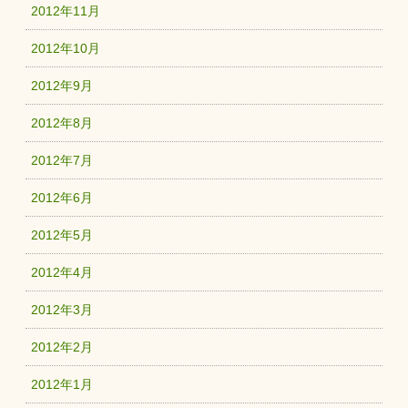
2012年11月
2012年10月
2012年9月
2012年8月
2012年7月
2012年6月
2012年5月
2012年4月
2012年3月
2012年2月
2012年1月