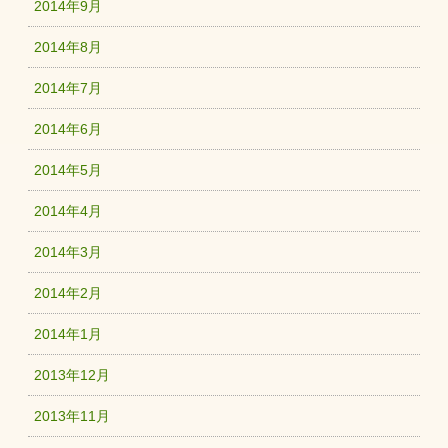
2014年9月
2014年8月
2014年7月
2014年6月
2014年5月
2014年4月
2014年3月
2014年2月
2014年1月
2013年12月
2013年11月