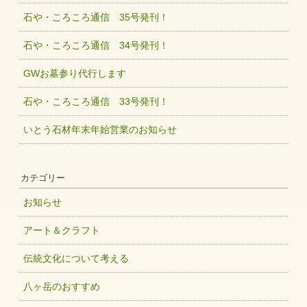
石や・ころころ通信 35号発刊！
石や・ころころ通信 34号発刊！
GWお墓参り代行します
石や・ころころ通信 33号発刊！
いとう石材年末年始営業のお知らせ
カテゴリー
お知らせ
アート＆クラフト
伝統文化について考える
八ヶ岳のおすすめ