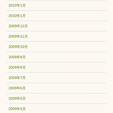
2010年2月
2010年1月
2009年12月
2009年11月
2009年10月
2009年9月
2009年8月
2009年7月
2009年6月
2009年5月
2009年4月