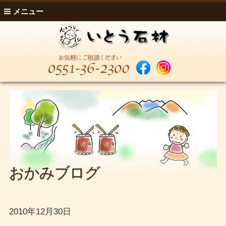
メニュー
おかみブログ
2010年12月30日