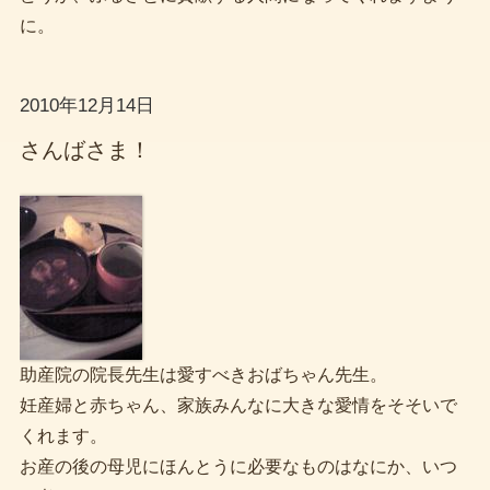
に。
2010年12月14日
さんばさま！
助産院の院長先生は愛すべきおばちゃん先生。
妊産婦と赤ちゃん、家族みんなに大きな愛情をそそいで
くれます。
お産の後の母児にほんとうに必要なものはなにか、いつ