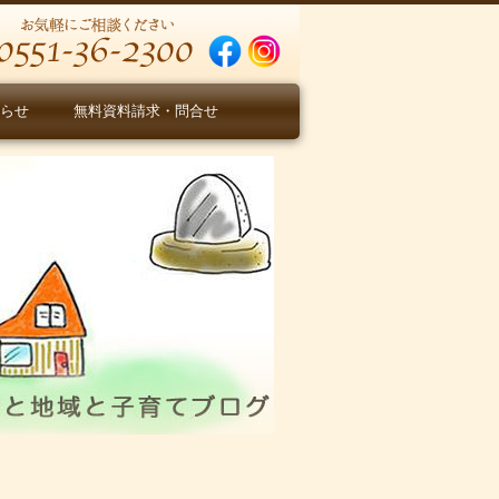
らせ
無料資料請求・問合せ