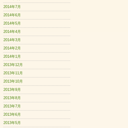
2014年7月
2014年6月
2014年5月
2014年4月
2014年3月
2014年2月
2014年1月
2013年12月
2013年11月
2013年10月
2013年9月
2013年8月
2013年7月
2013年6月
2013年5月