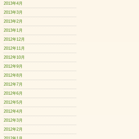
2013年4月
2013年3月
2013年2月
2013年1月
2012年12月
2012年11月
2012年10月
2012年9月
2012年8月
2012年7月
2012年6月
2012年5月
2012年4月
2012年3月
2012年2月
2012年1月