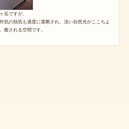
ヶ岳ですが、
外気の熱気も適度に遮断され、淡い自然光がここちよ
、癒される空間です。