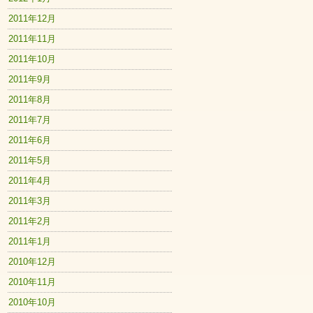
2011年12月
2011年11月
2011年10月
2011年9月
2011年8月
2011年7月
2011年6月
2011年5月
2011年4月
2011年3月
2011年2月
2011年1月
2010年12月
2010年11月
2010年10月