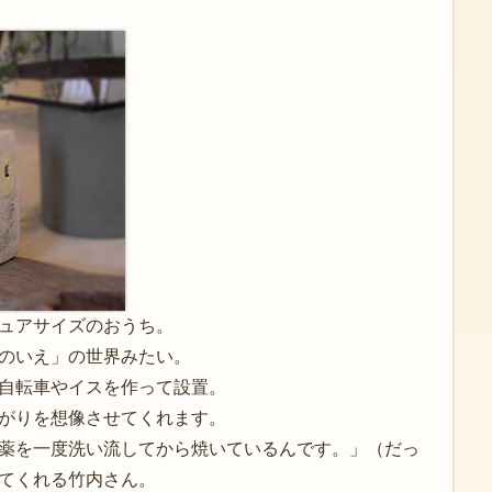
ュアサイズのおうち。
のいえ」の世界みたい。
自転車やイスを作って設置。
がりを想像させてくれます。
薬を一度洗い流してから焼いているんです。」（だっ
てくれる竹内さん。