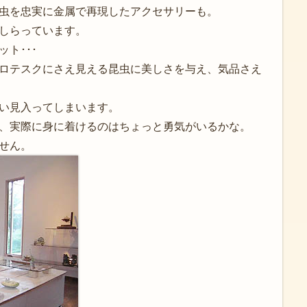
虫を忠実に金属で再現したアクセサリーも。
しらっています。
ト･･･
ロテスクにさえ見える昆虫に美しさを与え、気品さえ
い見入ってしまいます。
、実際に身に着けるのはちょっと勇気がいるかな。
せん。