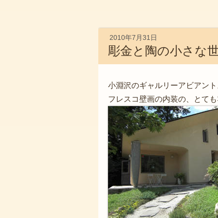
2010年7月31日
彫金と陶の小さな
小淵沢のギャルリーアビアント
フレスコ壁画の内装の、とても