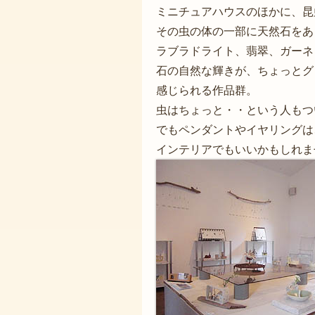
ミニチュアハウスのほかに、昆
その虫の体の一部に天然石をあ
ラブラドライト、翡翠、ガーネッ
石の自然な輝きが、ちょっとグ
感じられる作品群。
虫はちょっと・・という人もつ
でもペンダントやイヤリングは
インテリアでもいいかもしれま