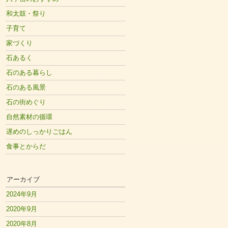
和太鼓・祭り
子育て
家づくり
石あるく
石のある暮らし
石のある風景
石の街めぐり
自然素材の循環
遅めのしっかりごはん
食事とからだ
アーカイブ
2024年9月
2020年9月
2020年8月