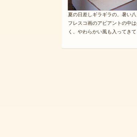
夏の日差しギラギラの、暑い八
フレスコ画のアビアントの中は
く、やわらかい風も入ってきて