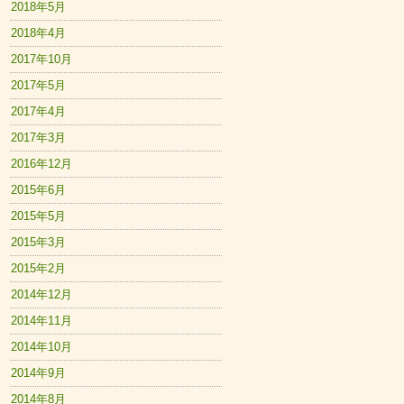
2018年5月
2018年4月
2017年10月
2017年5月
2017年4月
2017年3月
2016年12月
2015年6月
2015年5月
2015年3月
2015年2月
2014年12月
2014年11月
2014年10月
2014年9月
2014年8月