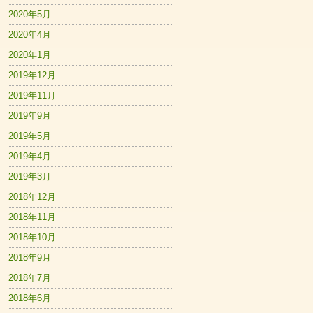
2020年5月
2020年4月
2020年1月
2019年12月
2019年11月
2019年9月
2019年5月
2019年4月
2019年3月
2018年12月
2018年11月
2018年10月
2018年9月
2018年7月
2018年6月