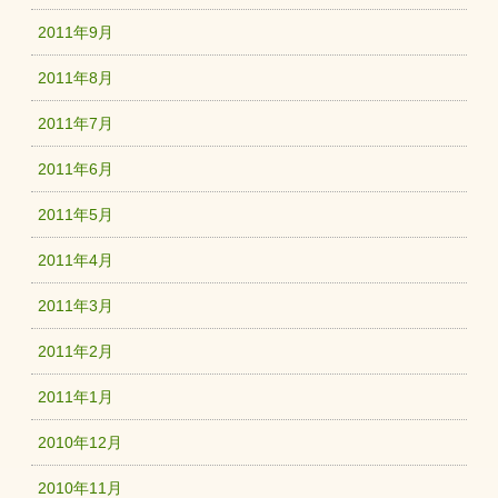
2011年9月
2011年8月
2011年7月
2011年6月
2011年5月
2011年4月
2011年3月
2011年2月
2011年1月
2010年12月
2010年11月