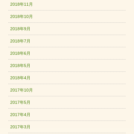
2018年11月
2018年10月
2018年9月
2018年7月
2018年6月
2018年5月
2018年4月
2017年10月
2017年5月
2017年4月
2017年3月