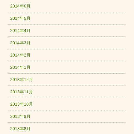
2014年6月
2014年5月
2014年4月
2014年3月
2014年2月
2014年1月
2013年12月
2013年11月
2013年10月
2013年9月
2013年8月