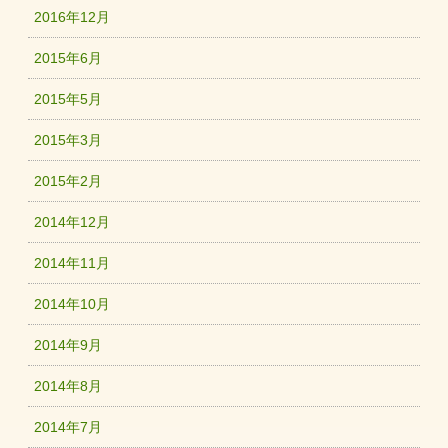
2016年12月
2015年6月
2015年5月
2015年3月
2015年2月
2014年12月
2014年11月
2014年10月
2014年9月
2014年8月
2014年7月