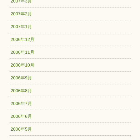
2007年3月
2007年2月
2007年1月
2006年12月
2006年11月
2006年10月
2006年9月
2006年8月
2006年7月
2006年6月
2006年5月