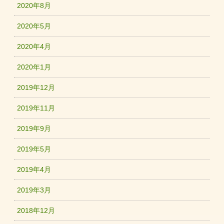
2020年8月
2020年5月
2020年4月
2020年1月
2019年12月
2019年11月
2019年9月
2019年5月
2019年4月
2019年3月
2018年12月