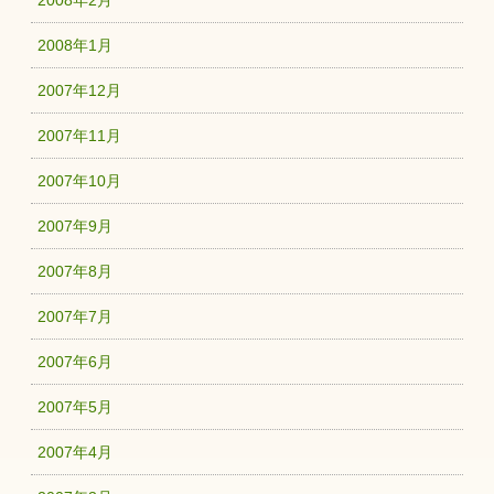
2008年2月
2008年1月
2007年12月
2007年11月
2007年10月
2007年9月
2007年8月
2007年7月
2007年6月
2007年5月
2007年4月