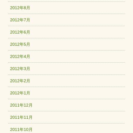
2012年8月
2012年7月
2012年6月
2012年5月
2012年4月
2012年3月
2012年2月
2012年1月
2011年12月
2011年11月
2011年10月