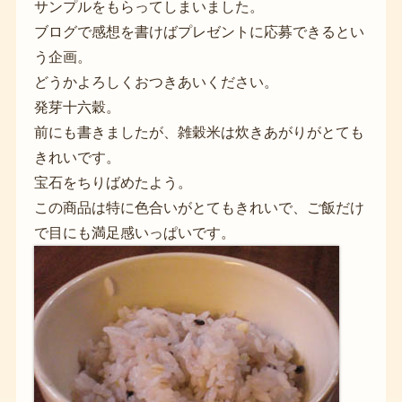
サンプルをもらってしまいました。
ブログで感想を書けばプレゼントに応募できるとい
う企画。
どうかよろしくおつきあいください。
発芽十六穀。
前にも書きましたが、雑穀米は炊きあがりがとても
きれいです。
宝石をちりばめたよう。
この商品は特に色合いがとてもきれいで、ご飯だけ
で目にも満足感いっぱいです。