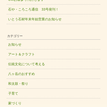
石や・ころころ通信 33号発刊！
いとう石材年末年始営業のお知らせ
カテゴリー
お知らせ
アート＆クラフト
伝統文化について考える
八ヶ岳のおすすめ
和太鼓・祭り
子育て
家づくり