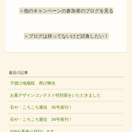
＞他のキャンペーンの参加者のブログを見る
＞ブログは持ってないけど試食したい！
最近の記事
子授け地蔵様、再び脚光
お墓デザインコンテスト特別賞をいただきました
石や・ころころ通信 35号発刊！
石や・ころころ通信 34号発刊！
GWお墓参り代行します