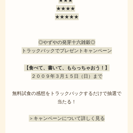
★★★
★★★★
★★★★★
◎やずやの発芽十六雑穀◎
トラックバックでプレゼントキャンペーン
【食べて、書いて、もらっちゃおう！】
２００９年３月１５日（日）まで
無料試食の感想をトラックバックするだけで抽選で
当たる！
＞キャンペーンについて詳しく見る