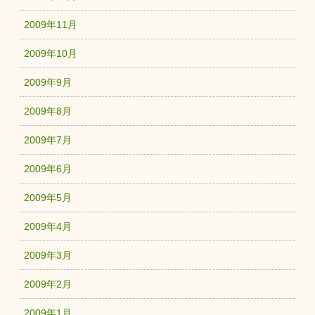
2009年11月
2009年10月
2009年9月
2009年8月
2009年7月
2009年6月
2009年5月
2009年4月
2009年3月
2009年2月
2009年1月