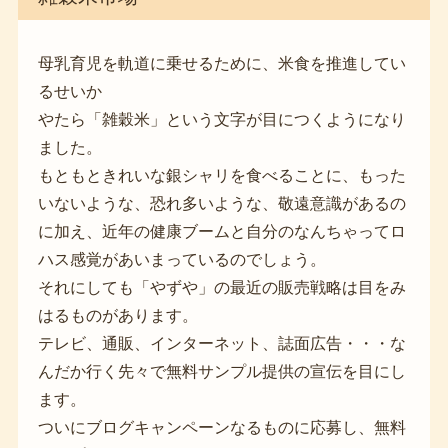
母乳育児を軌道に乗せるために、米食を推進してい
るせいか
やたら「雑穀米」という文字が目につくようになり
ました。
もともときれいな銀シャリを食べることに、もった
いないような、恐れ多いような、敬遠意識があるの
に加え、近年の健康ブームと自分のなんちゃってロ
ハス感覚があいまっているのでしょう。
それにしても「やずや」の最近の販売戦略は目をみ
はるものがあります。
テレビ、通販、インターネット、誌面広告・・・な
んだか行く先々で無料サンプル提供の宣伝を目にし
ます。
ついにブログキャンペーンなるものに応募し、無料