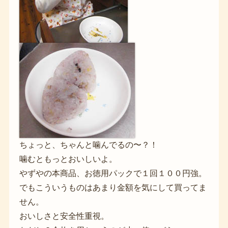
ちょっと、ちゃんと噛んでるの〜？！
噛むともっとおいしいよ。
やずやの本商品、お徳用パックで１回１００円強。
でもこういうものはあまり金額を気にして買ってま
せん。
おいしさと安全性重視。