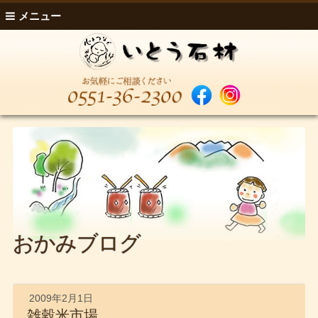
メニュー
おかみブログ
2009年2月1日
雑穀米市場