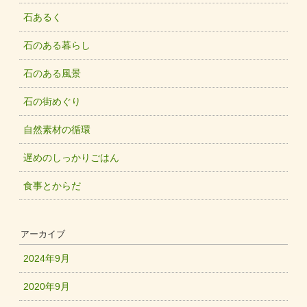
石あるく
石のある暮らし
石のある風景
石の街めぐり
自然素材の循環
遅めのしっかりごはん
食事とからだ
アーカイブ
2024年9月
2020年9月