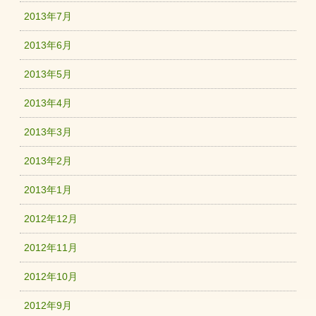
2013年7月
2013年6月
2013年5月
2013年4月
2013年3月
2013年2月
2013年1月
2012年12月
2012年11月
2012年10月
2012年9月