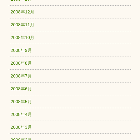
2008年12月
2008年11月
2008年10月
2008年9月
2008年8月
2008年7月
2008年6月
2008年5月
2008年4月
2008年3月