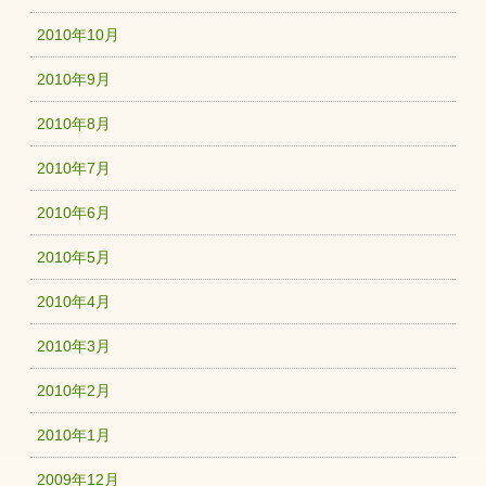
2010年10月
2010年9月
2010年8月
2010年7月
2010年6月
2010年5月
2010年4月
2010年3月
2010年2月
2010年1月
2009年12月